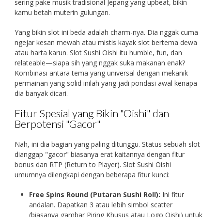
sering pake musik tradisional Jepang yang upbeat, bikin
kamu betah muterin gulungan.
Yang bikin slot ini beda adalah charm-nya. Dia nggak cuma
ngejar kesan mewah atau mistis kayak slot bertema dewa
atau harta karun. Slot Sushi Oishi itu humble, fun, dan
relateable—siapa sih yang nggak suka makanan enak?
Kombinasi antara tema yang universal dengan mekanik
permainan yang solid inilah yang jadi pondasi awal kenapa
dia banyak dicari.
Fitur Spesial yang Bikin "Oishi" dan
Berpotensi "Gacor"
Nah, ini dia bagian yang paling ditunggu. Status sebuah slot
dianggap "gacor" biasanya erat kaitannya dengan fitur
bonus dan RTP (Return to Player). Slot Sushi Oishi
umumnya dilengkapi dengan beberapa fitur kunci:
Free Spins Round (Putaran Sushi Roll):
Ini fitur
andalan. Dapatkan 3 atau lebih simbol scatter
(biasanya gambar Piring Khusus atau Logo Oishi) untuk