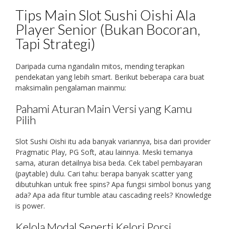
Tips Main Slot Sushi Oishi Ala
Player Senior (Bukan Bocoran,
Tapi Strategi)
Daripada cuma ngandalin mitos, mending terapkan
pendekatan yang lebih smart. Berikut beberapa cara buat
maksimalin pengalaman mainmu:
Pahami Aturan Main Versi yang Kamu
Pilih
Slot Sushi Oishi itu ada banyak variannya, bisa dari provider
Pragmatic Play, PG Soft, atau lainnya. Meski temanya
sama, aturan detailnya bisa beda. Cek tabel pembayaran
(paytable) dulu. Cari tahu: berapa banyak scatter yang
dibutuhkan untuk free spins? Apa fungsi simbol bonus yang
ada? Apa ada fitur tumble atau cascading reels? Knowledge
is power.
Kelola Modal Seperti Kelori Porsi