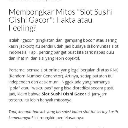
Membongkar Mitos "Slot Sushi
Oishi Gacor": Fakta atau
Feeling?
Istilah "gacor" (singkatan dari 'gampang bocor' atau sering
kasih jackpot) itu sendiri udah jadi budaya di komunitas slot
Indonesia. Tapi, penting banget buat kita tarik napas dulu
dan lihat ini dari sisi yang lebih objektif.
Pertama, semua slot online yang legal berjalan di atas RNG
(Random Number Generator). Artinya, setiap putaran itu
independen dan acak murni. Nggak ada yang namanya
"pola" atau "waktu pas" yang bisa diprediksi secara pasti.
Jadi, klaim bahwa
Slot Sushi Oishi Gacor
di jam-jam
tertentu itu lebih banyak mitosnya.
Tapi, kenapa banyak yang bersaksi kalau slot ini sering kasih
kemenangan?
Ini mungkin penjelasannya: