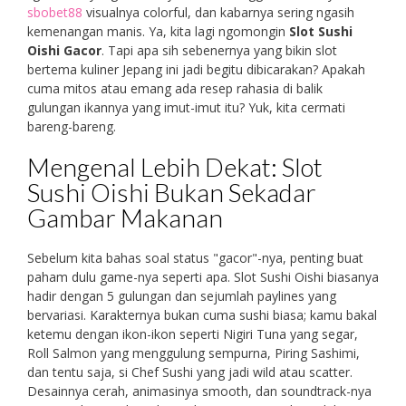
sbobet88
visualnya colorful, dan kabarnya sering ngasih
kemenangan manis. Ya, kita lagi ngomongin
Slot Sushi
Oishi Gacor
. Tapi apa sih sebenernya yang bikin slot
bertema kuliner Jepang ini jadi begitu dibicarakan? Apakah
cuma mitos atau emang ada resep rahasia di balik
gulungan ikannya yang imut-imut itu? Yuk, kita cermati
bareng-bareng.
Mengenal Lebih Dekat: Slot
Sushi Oishi Bukan Sekadar
Gambar Makanan
Sebelum kita bahas soal status "gacor"-nya, penting buat
paham dulu game-nya seperti apa. Slot Sushi Oishi biasanya
hadir dengan 5 gulungan dan sejumlah paylines yang
bervariasi. Karakternya bukan cuma sushi biasa; kamu bakal
ketemu dengan ikon-ikon seperti Nigiri Tuna yang segar,
Roll Salmon yang menggulung sempurna, Piring Sashimi,
dan tentu saja, si Chef Sushi yang jadi wild atau scatter.
Desainnya cerah, animasinya smooth, dan soundtrack-nya