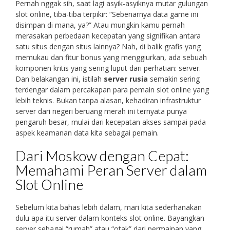
Pernah nggak sih, saat lagi asyik-asyiknya mutar gulungan
slot online, tiba-tiba terpikir: “Sebenarnya data game ini
disimpan di mana, ya?” Atau mungkin kamu pernah
merasakan perbedaan kecepatan yang signifikan antara
satu situs dengan situs lainnya? Nah, di balik grafis yang
memukau dan fitur bonus yang menggiurkan, ada sebuah
komponen kritis yang sering luput dari perhatian: server.
Dan belakangan ini, istilah
server rusia
semakin sering
terdengar dalam percakapan para pemain slot online yang
lebih teknis. Bukan tanpa alasan, kehadiran infrastruktur
server dari negeri beruang merah ini ternyata punya
pengaruh besar, mulai dari kecepatan akses sampai pada
aspek keamanan data kita sebagai pemain.
Dari Moskow dengan Cepat:
Memahami Peran Server dalam
Slot Online
Sebelum kita bahas lebih dalam, mari kita sederhanakan
dulu apa itu server dalam konteks slot online. Bayangkan
server sebagai “rumah” atau “otak” dari permainan yang