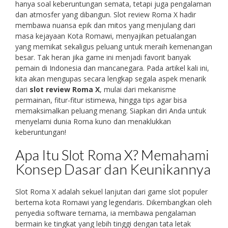
hanya soal keberuntungan semata, tetapi juga pengalaman
dan atmosfer yang dibangun. Slot review Roma X hadir
membawa nuansa epik dan mitos yang menjulang dari
masa kejayaan Kota Romawi, menyajikan petualangan
yang memikat sekaligus peluang untuk meraih kemenangan
besar. Tak heran jika game ini menjadi favorit banyak
pemain di Indonesia dan mancanegara. Pada artikel kali ini,
kita akan mengupas secara lengkap segala aspek menarik
dari
slot review Roma X
, mulai dari mekanisme
permainan, fitur-fitur istimewa, hingga tips agar bisa
memaksimalkan peluang menang. Siapkan diri Anda untuk
menyelami dunia Roma kuno dan menaklukkan
keberuntungan!
Apa Itu Slot Roma X? Memahami
Konsep Dasar dan Keunikannya
Slot Roma X adalah sekuel lanjutan dari game slot populer
bertema kota Romawi yang legendaris. Dikembangkan oleh
penyedia software ternama, ia membawa pengalaman
bermain ke tingkat yang lebih tinggi dengan tata letak