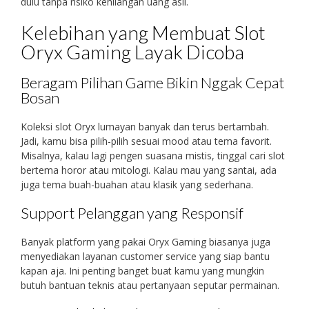
dulu tanpa risiko kehilangan uang asli.
Kelebihan yang Membuat Slot
Oryx Gaming Layak Dicoba
Beragam Pilihan Game Bikin Nggak Cepat
Bosan
Koleksi slot Oryx lumayan banyak dan terus bertambah.
Jadi, kamu bisa pilih-pilih sesuai mood atau tema favorit.
Misalnya, kalau lagi pengen suasana mistis, tinggal cari slot
bertema horor atau mitologi. Kalau mau yang santai, ada
juga tema buah-buahan atau klasik yang sederhana.
Support Pelanggan yang Responsif
Banyak platform yang pakai Oryx Gaming biasanya juga
menyediakan layanan customer service yang siap bantu
kapan aja. Ini penting banget buat kamu yang mungkin
butuh bantuan teknis atau pertanyaan seputar permainan.