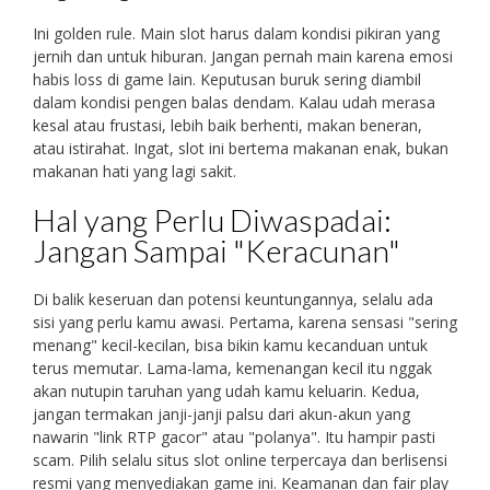
Ini golden rule. Main slot harus dalam kondisi pikiran yang
jernih dan untuk hiburan. Jangan pernah main karena emosi
habis loss di game lain. Keputusan buruk sering diambil
dalam kondisi pengen balas dendam. Kalau udah merasa
kesal atau frustasi, lebih baik berhenti, makan beneran,
atau istirahat. Ingat, slot ini bertema makanan enak, bukan
makanan hati yang lagi sakit.
Hal yang Perlu Diwaspadai:
Jangan Sampai "Keracunan"
Di balik keseruan dan potensi keuntungannya, selalu ada
sisi yang perlu kamu awasi. Pertama, karena sensasi "sering
menang" kecil-kecilan, bisa bikin kamu kecanduan untuk
terus memutar. Lama-lama, kemenangan kecil itu nggak
akan nutupin taruhan yang udah kamu keluarin. Kedua,
jangan termakan janji-janji palsu dari akun-akun yang
nawarin "link RTP gacor" atau "polanya". Itu hampir pasti
scam. Pilih selalu situs slot online terpercaya dan berlisensi
resmi yang menyediakan game ini. Keamanan dan fair play