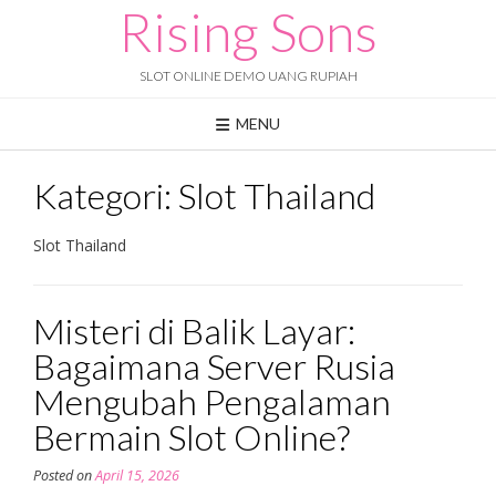
Skip
Rising Sons
to
content
SLOT ONLINE DEMO UANG RUPIAH
MENU
Kategori:
Slot Thailand
Slot Thailand
Misteri di Balik Layar:
Bagaimana Server Rusia
Mengubah Pengalaman
Bermain Slot Online?
Posted on
April 15, 2026