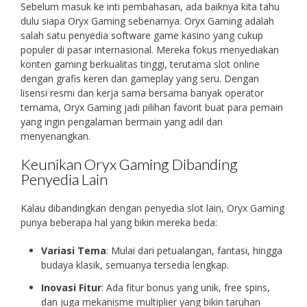
Sebelum masuk ke inti pembahasan, ada baiknya kita tahu
dulu siapa Oryx Gaming sebenarnya. Oryx Gaming adalah
salah satu penyedia software game kasino yang cukup
populer di pasar internasional. Mereka fokus menyediakan
konten gaming berkualitas tinggi, terutama slot online
dengan grafis keren dan gameplay yang seru. Dengan
lisensi resmi dan kerja sama bersama banyak operator
ternama, Oryx Gaming jadi pilihan favorit buat para pemain
yang ingin pengalaman bermain yang adil dan
menyenangkan.
Keunikan Oryx Gaming Dibanding
Penyedia Lain
Kalau dibandingkan dengan penyedia slot lain, Oryx Gaming
punya beberapa hal yang bikin mereka beda:
Variasi Tema
: Mulai dari petualangan, fantasi, hingga
budaya klasik, semuanya tersedia lengkap.
Inovasi Fitur
: Ada fitur bonus yang unik, free spins,
dan juga mekanisme multiplier yang bikin taruhan