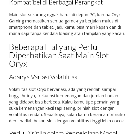
Kompatibel di Berbagai Perangkat
Main slot sekarang nggak harus di depan PC, karena Oryx
Gaming memastikan semua game-nya berjalan mulus di
smartphone dan tablet. Jadi, kamu bisa main kapan dan di
mana saja tanpa kendala loading atau tampilan yang kacau.
Beberapa Hal yang Perlu
Diperhatikan Saat Main Slot
Oryx
Adanya Variasi Volatilitas
Volatilitas slot Oryx bervariasi, ada yang rendah sampai
tinggi. Artinya, frekuensi kemenangan dan jumlah hadiah
yang didapat bisa berbeda. Kalau kamu tipe pemain yang
suka kemenangan kecil tapi sering, pilihlah slot dengan
volatilitas rendah. Sebaliknya, kalau kamu berani ambil risiko
demi hadiah besar, slot dengan volatilitas tinggi lebih cocok.
Perlu Disiplin dalam Pengelolaan Modal