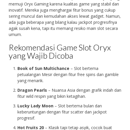
memuji Oryx Gaming karena kualitas game yang stabil dan
inovatif. Mereka juga menghargai fitur bonus yang cukup
sering muncul dan kemudahan akses lewat gadget. Namun,
ada juga beberapa yang bilang kalau jackpot progresifnya
agak susah kena, tapi itu memang resiko main slot secara
umum.
Rekomendasi Game Slot Oryx
yang Wajib Dicoba
Book of Sun Multichance
– Slot bertema
petualangan Mesir dengan fitur free spins dan gamble
yang menarik.
Dragon Pearls
– Nuansa Asia dengan grafik indah dan
fitur wild respin yang bikin ketagihan.
Lucky Lady Moon
– Slot bertema bulan dan
keberuntungan dengan fitur scatter dan jackpot
progresif.
Hot Fruits 20
– Klasik tapi tetap asyik, cocok buat