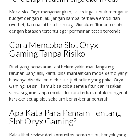
Meski slot Oryx menyenangkan, tetap ingat untuk mengatur
budget dengan bijak. Jangan sampai terbawa emosi dan
overbet, karena ini bisa bikin rugi. Gunakan fitur auto-spin
dengan batasan tertentu agar permainan tetap terkendali.
Cara Mencoba Slot Oryx
Gaming Tanpa Risiko
Buat yang penasaran tapi belum yakin mau langsung
taruhan uang asli, kamu bisa manfaatkan mode demo yang
biasanya disediakan oleh situs judi online yang pakai Oryx
Gaming. Di sini, kamu bisa coba semua fitur dan rasakan
sensasi game tanpa modal. Ini cara terbaik untuk mengenal
karakter setiap slot sebelum benar-benar bertaruh.
Apa Kata Para Pemain Tentang
Slot Oryx Gaming?
Kalau lihat review dari komunitas pemain slot, banyak yang