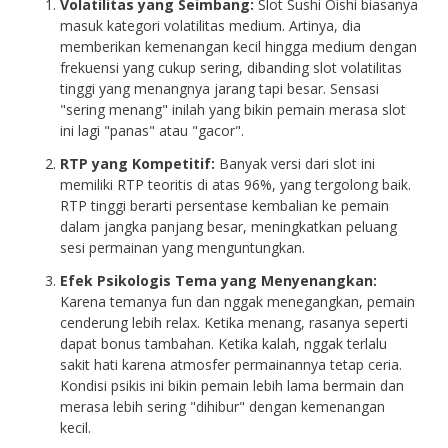
Volatilitas yang Seimbang:
Slot Sushi Oishi biasanya
masuk kategori volatilitas medium. Artinya, dia
memberikan kemenangan kecil hingga medium dengan
frekuensi yang cukup sering, dibanding slot volatilitas
tinggi yang menangnya jarang tapi besar. Sensasi
"sering menang" inilah yang bikin pemain merasa slot
ini lagi "panas" atau "gacor".
RTP yang Kompetitif:
Banyak versi dari slot ini
memiliki RTP teoritis di atas 96%, yang tergolong baik.
RTP tinggi berarti persentase kembalian ke pemain
dalam jangka panjang besar, meningkatkan peluang
sesi permainan yang menguntungkan.
Efek Psikologis Tema yang Menyenangkan:
Karena temanya fun dan nggak menegangkan, pemain
cenderung lebih relax. Ketika menang, rasanya seperti
dapat bonus tambahan. Ketika kalah, nggak terlalu
sakit hati karena atmosfer permainannya tetap ceria.
Kondisi psikis ini bikin pemain lebih lama bermain dan
merasa lebih sering "dihibur" dengan kemenangan
kecil.