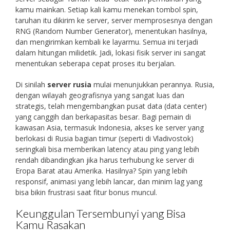
kamu mainkan. Setiap kali kamu menekan tombol spin,
taruhan itu dikirim ke server, server memprosesnya dengan
RNG (Random Number Generator), menentukan hasilnya,
dan mengirimkan kembali ke layarmu. Semua ini terjadi
dalam hitungan milidetik. Jadi, lokasi fisik server ini sangat
menentukan seberapa cepat proses itu berjalan.
Di sinilah
server rusia
mulai menunjukkan perannya. Rusia,
dengan wilayah geografisnya yang sangat luas dan
strategis, telah mengembangkan pusat data (data center)
yang canggih dan berkapasitas besar. Bagi pemain di
kawasan Asia, termasuk Indonesia, akses ke server yang
berlokasi di Rusia bagian timur (seperti di Vladivostok)
seringkali bisa memberikan latency atau ping yang lebih
rendah dibandingkan jika harus terhubung ke server di
Eropa Barat atau Amerika. Hasilnya? Spin yang lebih
responsif, animasi yang lebih lancar, dan minim lag yang
bisa bikin frustrasi saat fitur bonus muncul.
Keunggulan Tersembunyi yang Bisa
Kamu Rasakan