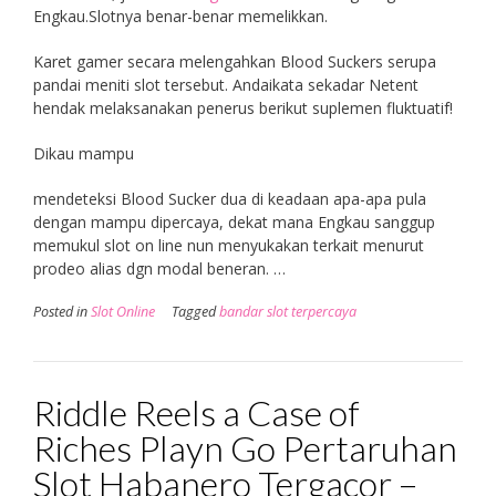
Engkau.Slotnya benar-benar memelikkan.
Karet gamer secara melengahkan Blood Suckers serupa
pandai meniti slot tersebut. Andaikata sekadar Netent
hendak melaksanakan penerus berikut suplemen fluktuatif!
Dikau mampu
mendeteksi Blood Sucker dua di keadaan apa-apa pula
dengan mampu dipercaya, dekat mana Engkau sanggup
memukul slot on line nun menyukakan terkait menurut
prodeo alias dgn modal beneran. …
Posted in
Slot Online
Tagged
bandar slot terpercaya
Riddle Reels a Case of
Riches Playn Go Pertaruhan
Slot Habanero Tergacor –