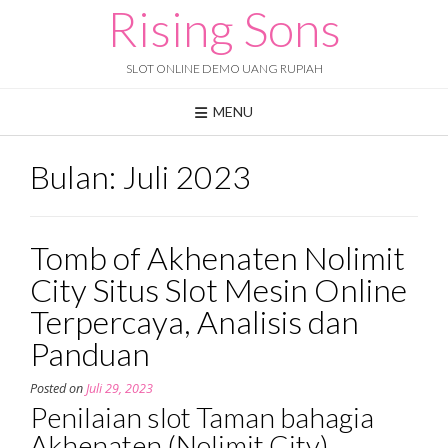
Skip
Rising Sons
to
content
SLOT ONLINE DEMO UANG RUPIAH
MENU
Bulan:
Juli 2023
Tomb of Akhenaten Nolimit
City Situs Slot Mesin Online
Terpercaya, Analisis dan
Panduan
Posted on
Juli 29, 2023
Penilaian slot Taman bahagia
Akhenaten (Nolimit City)