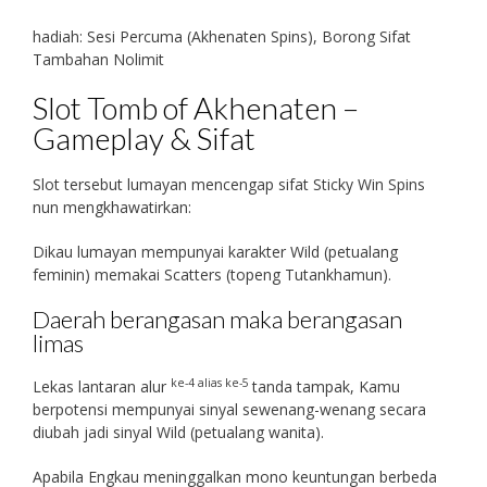
hadiah: Sesi Percuma (Akhenaten Spins), Borong Sifat
Tambahan Nolimit
Slot Tomb of Akhenaten –
Gameplay & Sifat
Slot tersebut lumayan mencengap sifat Sticky Win Spins
nun mengkhawatirkan:
Dikau lumayan mempunyai karakter Wild (petualang
feminin) memakai Scatters (topeng Tutankhamun).
Daerah berangasan maka berangasan
limas
ke-4 alias ke-5
Lekas lantaran alur
tanda tampak, Kamu
berpotensi mempunyai sinyal sewenang-wenang secara
diubah jadi sinyal Wild (petualang wanita).
Apabila Engkau meninggalkan mono keuntungan berbeda