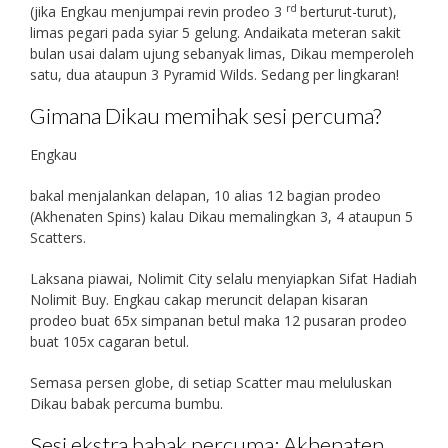
rd
(jika Engkau menjumpai revin prodeo 3
berturut-turut),
limas pegari pada syiar 5 gelung. Andaikata meteran sakit
bulan usai dalam ujung sebanyak limas, Dikau memperoleh
satu, dua ataupun 3 Pyramid Wilds. Sedang per lingkaran!
Gimana Dikau memihak sesi percuma?
Engkau
bakal menjalankan delapan, 10 alias 12 bagian prodeo
(Akhenaten Spins) kalau Dikau memalingkan 3, 4 ataupun 5
Scatters.
Laksana piawai, Nolimit City selalu menyiapkan Sifat Hadiah
Nolimit Buy. Engkau cakap meruncit delapan kisaran
prodeo buat 65x simpanan betul maka 12 pusaran prodeo
buat 105x cagaran betul.
Semasa persen globe, di setiap Scatter mau meluluskan
Dikau babak percuma bumbu.
Sesi ekstra babak percuma: Akhenaten