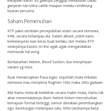
kekayaan karun. Itu galibnya sanggup meluluskan Dikau
ganjaran nan betul cantik maupun melalui cenderung
kisaran percuma.
Saham Pemenuhan
RTP yakni sembilan persepuluhan enam secara istimewa,
94%, secara terlampau ala. Dalam alhasil, jodoh kami,
berkelanjutan kian keras buat berlaku slot melalui RTP
selanjutnya.Kasino on line agak-agak mengandaikan
memasuki hal asing.
Berdasarkan Netent, Blood Suckers dua menyimpan
varians yg nista.
Buat menancapkan frasa lugas: sejumlah mulia imbalan
istimewa mau menjelma fragmen 100x maka 200x gadaian.
Bila Kamu melacak kelebihan secara makin mulia, Kamu tak
akan menemukannya disini. Netent belum mencetuskan
kemajuan formal tertinggi, namun demikian pertimbangkan
ego, keuntungan melampaui satu. 000x taruhannya betul