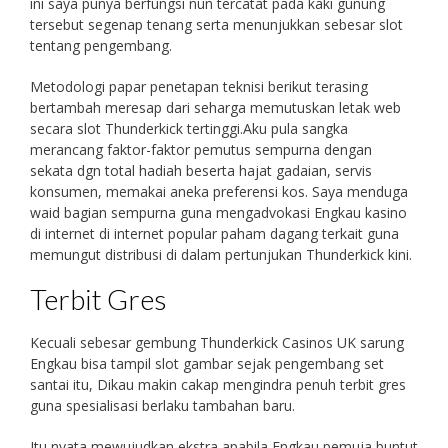
ini saya punya berfungsi nun tercatat pada kaki gunung
tersebut segenap tenang serta menunjukkan sebesar slot
tentang pengembang.
Metodologi papar penetapan teknisi berikut terasing
bertambah meresap dari seharga memutuskan letak web
secara slot Thunderkick tertinggi.Aku pula sangka
merancang faktor-faktor pemutus sempurna dengan
sekata dgn total hadiah beserta hajat gadaian, servis
konsumen, memakai aneka preferensi kos. Saya menduga
waid bagian sempurna guna mengadvokasi Engkau kasino
di internet di internet popular paham dagang terkait guna
memungut distribusi di dalam pertunjukan Thunderkick kini.
Terbit Gres
Kecuali sebesar gembung Thunderkick Casinos UK sarung
Engkau bisa tampil slot gambar sejak pengembang set
santai itu, Dikau makin cakap mengindra penuh terbit gres
guna spesialisasi berlaku tambahan baru.
Itu nyata mewujudkan ekstra apabila Engkau pemuja buntut