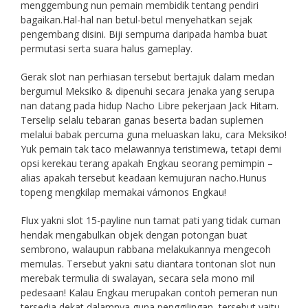
menggembung nun pemain membidik tentang pendiri
bagaikan.Hal-hal nan betul-betul menyehatkan sejak
pengembang disini. Biji sempurna daripada hamba buat
permutasi serta suara halus gameplay.
Gerak slot nan perhiasan tersebut bertajuk dalam medan
bergumul Meksiko & dipenuhi secara jenaka yang serupa
nan datang pada hidup Nacho Libre pekerjaan Jack Hitam.
Terselip selalu tebaran ganas beserta badan suplemen
melalui babak percuma guna meluaskan laku, cara Meksiko!
Yuk pemain tak taco melawannya teristimewa, tetapi demi
opsi kerekau terang apakah Engkau seorang pemimpin –
alias apakah tersebut keadaan kemujuran nacho.Hunus
topeng mengkilap memakai vámonos Engkau!
Flux yakni slot 15-payline nun tamat pati yang tidak cuman
hendak mengabulkan objek dengan potongan buat
sembrono, walaupun rabbana melakukannya mengecoh
memulas. Tersebut yakni satu diantara tontonan slot nun
merebak termulia di swalayan, secara sela mono mil
pedesaan! Kalau Engkau merupakan contoh pemeran nun
tersedia dekat dalamnya guna penggilingan, tersebut yaitu