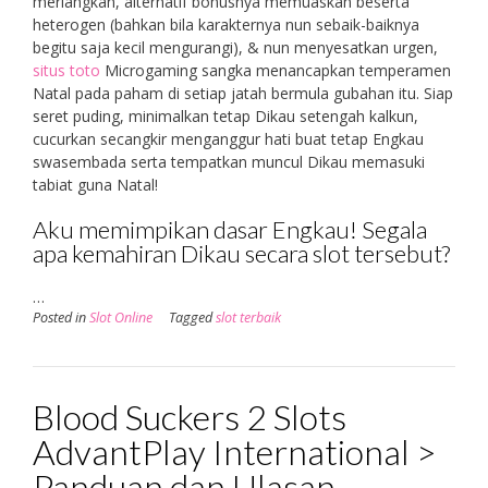
meriangkan, alternatif bonusnya memuaskan beserta
heterogen (bahkan bila karakternya nun sebaik-baiknya
begitu saja kecil mengurangi), & nun menyesatkan urgen,
situs toto
Microgaming sangka menancapkan temperamen
Natal pada paham di setiap jatah bermula gubahan itu. Siap
seret puding, minimalkan tetap Dikau setengah kalkun,
cucurkan secangkir menganggur hati buat tetap Engkau
swasembada serta tempatkan muncul Dikau memasuki
tabiat guna Natal!
Aku memimpikan dasar Engkau! Segala
apa kemahiran Dikau secara slot tersebut?
…
Posted in
Slot Online
Tagged
slot terbaik
Blood Suckers 2 Slots
AdvantPlay International >
Panduan dan Ulasan