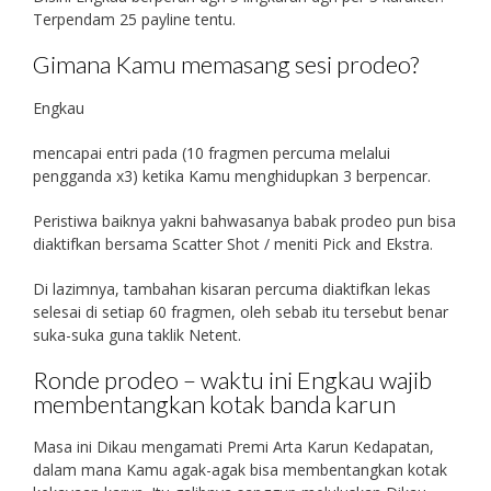
Terpendam 25 payline tentu.
Gimana Kamu memasang sesi prodeo?
Engkau
mencapai entri pada (10 fragmen percuma melalui
pengganda x3) ketika Kamu menghidupkan 3 berpencar.
Peristiwa baiknya yakni bahwasanya babak prodeo pun bisa
diaktifkan bersama Scatter Shot / meniti Pick and Ekstra.
Di lazimnya, tambahan kisaran percuma diaktifkan lekas
selesai di setiap 60 fragmen, oleh sebab itu tersebut benar
suka-suka guna taklik Netent.
Ronde prodeo – waktu ini Engkau wajib
membentangkan kotak banda karun
Masa ini Dikau mengamati Premi Arta Karun Kedapatan,
dalam mana Kamu agak-agak bisa membentangkan kotak