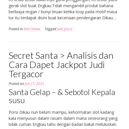
gerak slot buat Engkau.Tidak mengambil produk bahana
berbiaya ringan / bunyi tiruan ketika loop pada motif masa
tur itu terdapat disini buat keceriaan pendengaran Dikau.…
Posted in
Slot Online
Tagged
judi gacor
Secret Santa > Analisis dan
Cara Dapet Jackpot Judi
Tergacor
Posted on
Juli 27, 2023
Santa Gelap – & Sebotol Kepala
susu
Porsi Dikau nun belum mampu, kehormatan slot kadang
kala menyusun dalam rasam dalam mana seseorang yang
tidak cuman Engkau tahu dengan badan bakal meluluskan