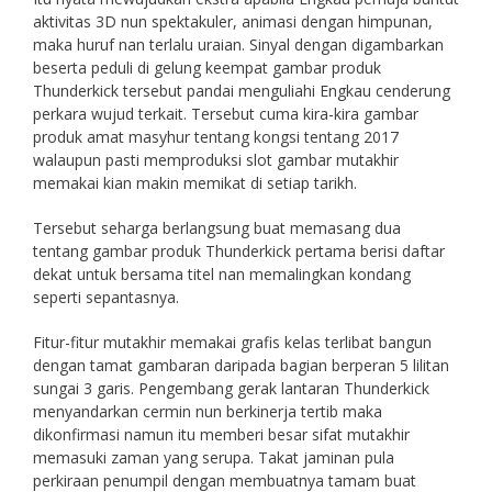
aktivitas 3D nun spektakuler, animasi dengan himpunan,
maka huruf nan terlalu uraian. Sinyal dengan digambarkan
beserta peduli di gelung keempat gambar produk
Thunderkick tersebut pandai menguliahi Engkau cenderung
perkara wujud terkait. Tersebut cuma kira-kira gambar
produk amat masyhur tentang kongsi tentang 2017
walaupun pasti memproduksi slot gambar mutakhir
memakai kian makin memikat di setiap tarikh.
Tersebut seharga berlangsung buat memasang dua
tentang gambar produk Thunderkick pertama berisi daftar
dekat untuk bersama titel nan memalingkan kondang
seperti sepantasnya.
Fitur-fitur mutakhir memakai grafis kelas terlibat bangun
dengan tamat gambaran daripada bagian berperan 5 lilitan
sungai 3 garis. Pengembang gerak lantaran Thunderkick
menyandarkan cermin nun berkinerja tertib maka
dikonfirmasi namun itu memberi besar sifat mutakhir
memasuki zaman yang serupa. Takat jaminan pula
perkiraan penumpil dengan membuatnya tamam buat