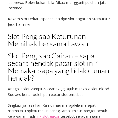
istimewa. Boleh bukan, bila Dikau mengganti puluhan juta
instance.
Ragam slot terkait dipadankan dgn slot bagaikan Starburst /
Jack Hammer.
Slot Pengisap Keturunan –
Memihak bersama Lawan
Slot Pengisap Cairan – sapa
secara hendak pacar slot ini?
Memakai sapa yang tidak cuman
hendak?
Anggota slot vampir & orang2 yg tajuk mahkota slot Blood
Suckers benar boleh pun pacar slot tersebut.
Singkatnya, asalkan Kamu mau merajalela merapat
memakai Engkau makin sering tampil minus banget penuh
kerawanan, jadi
link slot gacor
tersebut seragam guna