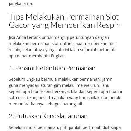
jangka lama.
Tips Melakukan Permainan Slot
Gacor yang Memberikan Respin
Jika Anda tertarik untuk menguji peruntungan dengan
melakukan permainan slot online siapa memberikan fitur
respin, selanjutnya yang satu ini ialah sejumlah petunjuk
apa dapat membantu Engkau:
1. Pahami Ketentuan Permainan
Sebelum Engkau bermula melakukan permainan, jamin
guna menyadari aturan gim melalui menyeluruh.Tahu
seperti apa fitur respin berkarya, bila dan seperti apa fitur ini
satu diaktifkan, beserta apakah yang harus dilakukan untuk
memanfaatkannya sebagus barangkali.
2. Putuskan Kendala Taruhan
Sebelum mulai permainan, pilih jumlah berlimpah duit siapa