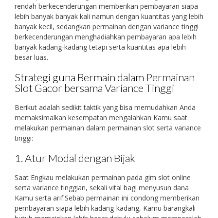
rendah berkecenderungan memberikan pembayaran siapa
lebih banyak banyak kali namun dengan kuantitas yang lebih
banyak kecil, sedangkan permainan dengan variance tinggi
berkecenderungan menghadiahkan pembayaran apa lebih
banyak kadang-kadang tetapi serta kuantitas apa lebih
besar luas.
Strategi guna Bermain dalam Permainan
Slot Gacor bersama Variance Tinggi
Berikut adalah sedikit taktik yang bisa memudahkan Anda
memaksimalkan kesempatan mengalahkan Kamu saat
melakukan permainan dalam permainan slot serta variance
tinggi:
1. Atur Modal dengan Bijak
Saat Engkau melakukan permainan pada gim slot online
serta variance tinggian, sekali vital bagi menyusun dana
Kamu serta arif.Sebab permainan ini condong memberikan
pembayaran siapa lebih kadang-kadang, Kamu barangkali