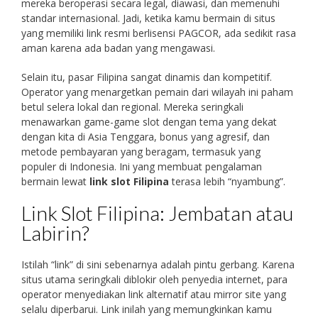
mereka beroperasi secara legal, diawasi, dan memenuhi
standar internasional. Jadi, ketika kamu bermain di situs
yang memiliki link resmi berlisensi PAGCOR, ada sedikit rasa
aman karena ada badan yang mengawasi.
Selain itu, pasar Filipina sangat dinamis dan kompetitif.
Operator yang menargetkan pemain dari wilayah ini paham
betul selera lokal dan regional. Mereka seringkali
menawarkan game-game slot dengan tema yang dekat
dengan kita di Asia Tenggara, bonus yang agresif, dan
metode pembayaran yang beragam, termasuk yang
populer di Indonesia. Ini yang membuat pengalaman
bermain lewat
link slot Filipina
terasa lebih “nyambung”.
Link Slot Filipina: Jembatan atau
Labirin?
Istilah “link” di sini sebenarnya adalah pintu gerbang. Karena
situs utama seringkali diblokir oleh penyedia internet, para
operator menyediakan link alternatif atau mirror site yang
selalu diperbarui. Link inilah yang memungkinkan kamu