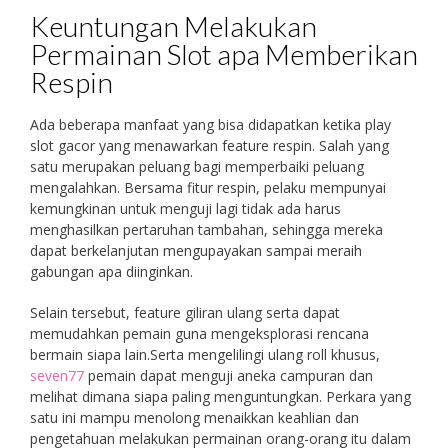
Keuntungan Melakukan
Permainan Slot apa Memberikan
Respin
Ada beberapa manfaat yang bisa didapatkan ketika play
slot gacor yang menawarkan feature respin. Salah yang
satu merupakan peluang bagi memperbaiki peluang
mengalahkan. Bersama fitur respin, pelaku mempunyai
kemungkinan untuk menguji lagi tidak ada harus
menghasilkan pertaruhan tambahan, sehingga mereka
dapat berkelanjutan mengupayakan sampai meraih
gabungan apa diinginkan.
Selain tersebut, feature giliran ulang serta dapat
memudahkan pemain guna mengeksplorasi rencana
bermain siapa lain.Serta mengelilingi ulang roll khusus,
seven77
pemain dapat menguji aneka campuran dan
melihat dimana siapa paling menguntungkan. Perkara yang
satu ini mampu menolong menaikkan keahlian dan
pengetahuan melakukan permainan orang-orang itu dalam