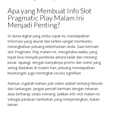
Apa yang Membuat Info Slot
Pragmatic Play Malam Ini
Menjadi Penting?
Di dunia digital yang serba cepat ini, mendapatkan
informasi yang akurat dan terkini sangat membantu
meningkatkan peluang keberhasilan Anda. Saat bermain
slot Pragmatic Play malam ini, mengetahui waktu yang
tepat bisa menjadi pembeda antara kalah dan menang
besar. Apalagi, dengan banyaknya promo dan event yang
sering diadakan di malam hari, peluang mendapatkan
keuntungan juga meningkat secara signifikan.
Namun, ingatlah bahwa judi online adalah tentang hiburan
dan tantangan. Jangan pernah bermain dengan tekanan
atau berharap selalu menang. Jadikan info slot malam ini
sebagai panduan tambahan yang menyenangkan, bukan
beban.