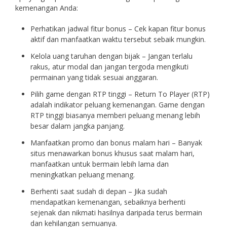
kemenangan Anda:
Perhatikan jadwal fitur bonus – Cek kapan fitur bonus
aktif dan manfaatkan waktu tersebut sebaik mungkin.
Kelola uang taruhan dengan bijak – Jangan terlalu
rakus, atur modal dan jangan tergoda mengikuti
permainan yang tidak sesuai anggaran.
Pilih game dengan RTP tinggi – Return To Player (RTP)
adalah indikator peluang kemenangan. Game dengan
RTP tinggi biasanya memberi peluang menang lebih
besar dalam jangka panjang.
Manfaatkan promo dan bonus malam hari – Banyak
situs menawarkan bonus khusus saat malam hari,
manfaatkan untuk bermain lebih lama dan
meningkatkan peluang menang.
Berhenti saat sudah di depan – Jika sudah
mendapatkan kemenangan, sebaiknya berhenti
sejenak dan nikmati hasilnya daripada terus bermain
dan kehilangan semuanya.