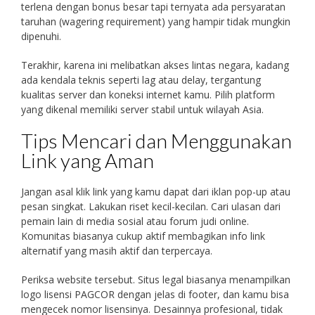
terlena dengan bonus besar tapi ternyata ada persyaratan
taruhan (wagering requirement) yang hampir tidak mungkin
dipenuhi.
Terakhir, karena ini melibatkan akses lintas negara, kadang
ada kendala teknis seperti lag atau delay, tergantung
kualitas server dan koneksi internet kamu. Pilih platform
yang dikenal memiliki server stabil untuk wilayah Asia.
Tips Mencari dan Menggunakan
Link yang Aman
Jangan asal klik link yang kamu dapat dari iklan pop-up atau
pesan singkat. Lakukan riset kecil-kecilan. Cari ulasan dari
pemain lain di media sosial atau forum judi online.
Komunitas biasanya cukup aktif membagikan info link
alternatif yang masih aktif dan terpercaya.
Periksa website tersebut. Situs legal biasanya menampilkan
logo lisensi PAGCOR dengan jelas di footer, dan kamu bisa
mengecek nomor lisensinya. Desainnya profesional, tidak