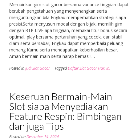
Memainkan gim slot gacor bersama variance tinggian dapat
berubah pengetahuan yang menyenangkan serta
menguntungkan bila Engkau memperhatikan strategi siapa
presisi.Serta menyusun modal dengan bijak, memilih gim
dengan RTP LIVE apa tinggian, memakai fitur bonus secara
optimal, play bersama pertaruhan yang cocok, dan stabil
diam serta bersabar, Engkau dapat memperbaiki peluang
menang Kamu serta mendapatkan keberhasilan besar.
Aman bermain-main serta harap berhasil!…
Posted in
Judi Slot Gacor
Tagged
Daftar Slot Gacor Hari Ini
Keseruan Bermain-Main
Slot siapa Menyediakan
Feature Respin: Bimbingan
dan juga Tips
Posted on
Desember 14, 2024