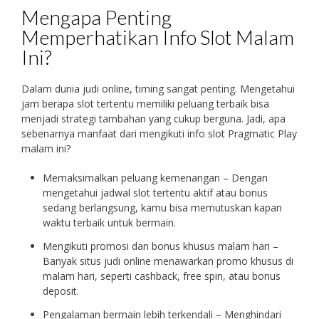
Mengapa Penting
Memperhatikan Info Slot Malam
Ini?
Dalam dunia judi online, timing sangat penting. Mengetahui
jam berapa slot tertentu memiliki peluang terbaik bisa
menjadi strategi tambahan yang cukup berguna. Jadi, apa
sebenarnya manfaat dari mengikuti info slot Pragmatic Play
malam ini?
Memaksimalkan peluang kemenangan – Dengan
mengetahui jadwal slot tertentu aktif atau bonus
sedang berlangsung, kamu bisa memutuskan kapan
waktu terbaik untuk bermain.
Mengikuti promosi dan bonus khusus malam hari –
Banyak situs judi online menawarkan promo khusus di
malam hari, seperti cashback, free spin, atau bonus
deposit.
Pengalaman bermain lebih terkendali – Menghindari