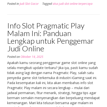
Posted in
Judi Slot Gacor
Tagged
situs judi slot online terpercaya
Info Slot Pragmatic Play
Malam Ini: Panduan
Lengkap untuk Penggemar
Judi Online
Posted on
Oktober 14, 2025
Apakah kamu seorang penggemar game slot online yang
selalu mengikuti update terbaru? Jika iya, pasti kamu sudah
tidak asing lagi dengan nama Pragmatic Play, salah satu
penyedia game slot terkemuka di industri iGaming saat ini.
Pada kesempatan kali ini, kita akan membahas info slot
Pragmatic Play malam ini secara lengkap – mulai dari
jadwal permainan, fitur menarik, strategi, hingga tips agar
bermain semakin menyenangkan dan berpeluang mendapat
kemenangan. Mari kita telusuri bersama agar malam ini