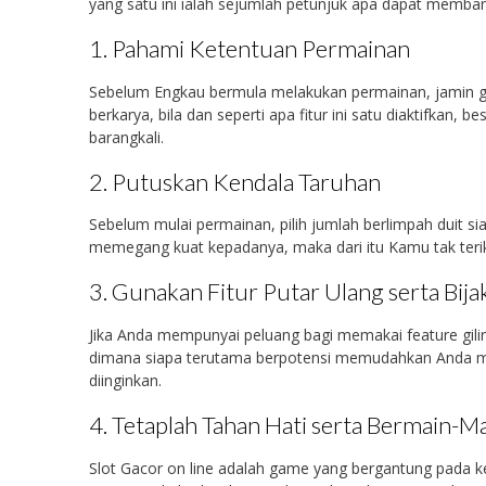
yang satu ini ialah sejumlah petunjuk apa dapat memba
1. Pahami Ketentuan Permainan
Sebelum Engkau bermula melakukan permainan, jamin gun
berkarya, bila dan seperti apa fitur ini satu diaktifka
barangkali.
2. Putuskan Kendala Taruhan
Sebelum mulai permainan, pilih jumlah berlimpah duit s
memegang kuat kepadanya, maka dari itu Kamu tak teri
3. Gunakan Fitur Putar Ulang serta Bija
Jika Anda mempunyai peluang bagi memakai feature gilir
dimana siapa terutama berpotensi memudahkan Anda mer
diinginkan.
4. Tetaplah Tahan Hati serta Bermain-M
Slot Gacor on line adalah game yang bergantung pada ke