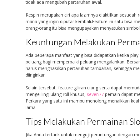
tidak ada mengubah pertaruhan awal.
Respin merupakan ciri apa lazimnya diaktifkan sesudah r
mana yang ingin diputar kembali.Feature ini satu bis
orang-orang itu bisa mengupayakan menyatukan simbol
Keuntungan Melakukan Permai
Ada beberapa manfaat yang bisa didapatkan ketika play
peluang bagi memperbaiki peluang mengalahkan. Bersama
harus menghasilkan pertaruhan tambahan, sehingga me
diinginkan.
Selain tersebut, feature giliran ulang serta dapat mem
mengelilingi ulang roll khusus,
seven77
pemain dapat men
Perkara yang satu ini mampu menolong menaikkan keah
lama.
Tips Melakukan Permainan Sl
Jika Anda tertarik untuk menguji peruntungan dengan me