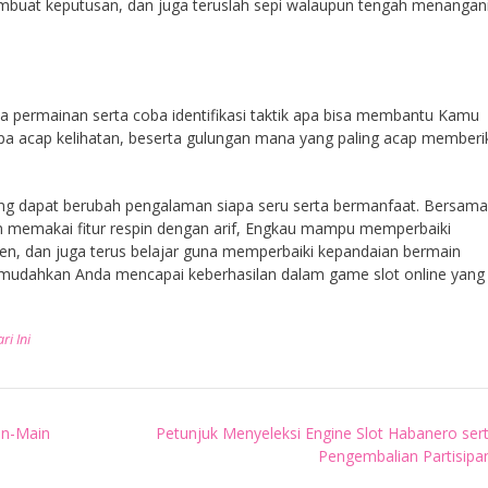
membuat keputusan, dan juga teruslah sepi walaupun tengah menangan
 permainan serta coba identifikasi taktik apa bisa membantu Kamu
pa acap kelihatan, beserta gulungan mana yang paling acap memberi
ulang dapat berubah pengalaman siapa seru serta bermanfaat. Bersama
memakai fitur respin dengan arif, Engkau mampu memperbaiki
en, dan juga terus belajar guna memperbaiki kepandaian bermain
emudahkan Anda mencapai keberhasilan dalam game slot online yang
ri Ini
in-Main
Petunjuk Menyeleksi Engine Slot Habanero ser
Pengembalian Partisipa