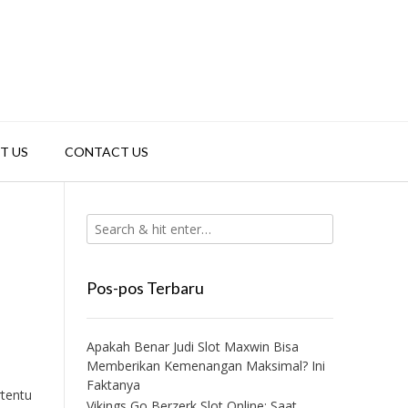
T US
CONTACT US
Pos-pos Terbaru
Apakah Benar Judi Slot Maxwin Bisa
Memberikan Kemenangan Maksimal? Ini
Faktanya
rtentu
Vikings Go Berzerk Slot Online: Saat