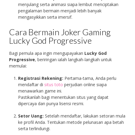
menjulang serta animasi siapa lembut menciptakan
pengalaman bermain menjadi lebih banyak
mengasyikkan serta imersif.
Cara Bermain Joker Gaming
Lucky God Progressive
Bagi pemula apa ingin mengupayakan
Lucky God
Progressive
, beriringan ialah langkah-langkah untuk
memulai:
Registrasi Rekening:
Pertama-tama, Anda perlu
mendaftar di
situs toto
perjudian online siapa
menawarkan game ini.
Pastikanlah bagi menentukan situs yang dapat
dipercaya dan punya lisensi resmi.
Setor Uang:
Setelah mendaftar, lakukan setoran mula
ke profil Anda. Tentukan metode pelunasan apa betah
serta terlindungi.