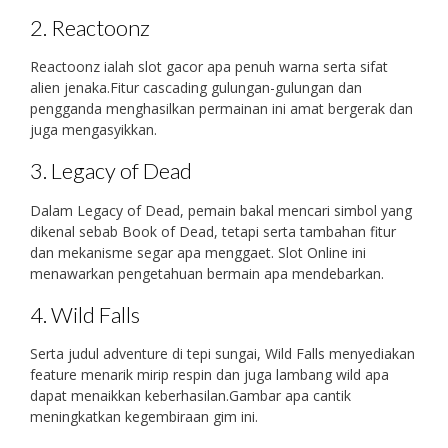
2. Reactoonz
Reactoonz ialah slot gacor apa penuh warna serta sifat
alien jenaka.Fitur cascading gulungan-gulungan dan
pengganda menghasilkan permainan ini amat bergerak dan
juga mengasyikkan.
3. Legacy of Dead
Dalam Legacy of Dead, pemain bakal mencari simbol yang
dikenal sebab Book of Dead, tetapi serta tambahan fitur
dan mekanisme segar apa menggaet. Slot Online ini
menawarkan pengetahuan bermain apa mendebarkan.
4. Wild Falls
Serta judul adventure di tepi sungai, Wild Falls menyediakan
feature menarik mirip respin dan juga lambang wild apa
dapat menaikkan keberhasilan.Gambar apa cantik
meningkatkan kegembiraan gim ini.