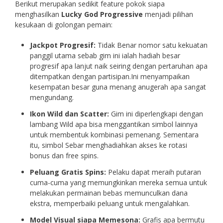
Berikut merupakan sedikit feature pokok siapa
menghasilkan
Lucky God Progressive
menjadi pilihan
kesukaan di golongan pemain:
Jackpot Progresif:
Tidak Benar nomor satu kekuatan
panggil utama sebab gim ini ialah hadiah besar
progresif apa lanjut naik seiring dengan pertaruhan apa
ditempatkan dengan partisipan.Ini menyampaikan
kesempatan besar guna menang anugerah apa sangat
mengundang.
Ikon Wild dan Scatter:
Gim ini diperlengkapi dengan
lambang Wild apa bisa menggantikan simbol lainnya
untuk membentuk kombinasi pemenang. Sementara
itu, simbol Sebar menghadiahkan akses ke rotasi
bonus dan free spins.
Peluang Gratis Spins:
Pelaku dapat meraih putaran
cuma-cuma yang memungkinkan mereka semua untuk
melakukan permainan bebas memunculkan dana
ekstra, memperbaiki peluang untuk mengalahkan.
Model Visual siapa Memesona:
Grafis apa bermutu