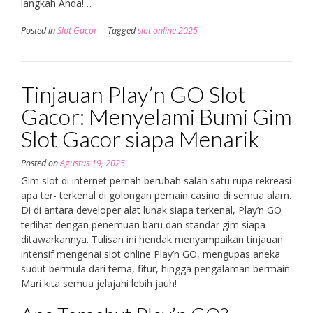
langkah Anda!…
Posted in
Slot Gacor
Tagged
slot online 2025
Tinjauan Play’n GO Slot
Gacor: Menyelami Bumi Gim
Slot Gacor siapa Menarik
Posted on
Agustus 19, 2025
Gim slot di internet pernah berubah salah satu rupa rekreasi
apa ter- terkenal di golongan pemain casino di semua alam.
Di di antara developer alat lunak siapa terkenal, Play’n GO
terlihat dengan penemuan baru dan standar gim siapa
ditawarkannya. Tulisan ini hendak menyampaikan tinjauan
intensif mengenai slot online Play’n GO, mengupas aneka
sudut bermula dari tema, fitur, hingga pengalaman bermain.
Mari kita semua jelajahi lebih jauh!