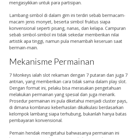
mengasyikkan untuk para partisipan.
Lambang-simbol di dalam gim ini terdiri sebab bermacam-
macam jenis monyet, beserta simbol fruktus siapa
konvensional seperti pisang, nanas, dan kelapa. Campuran
sebab simbol-simbol ini tidak sekedar memberikan nilai
artistik apa tinggi, namun pula menambah keseruan saat
bermain-main.
Mekanisme Permainan
7 Monkeys ialah slot rekaman dengan 7 putaran dan juga 7
antrian, yang memberikan cara tidak sama dalam play slot.
Dengan format ini, pelaku bisa merasakan pengetahuan
melakukan permainan yang spesial dan juga menarik.
Prosedur permainan ini pula diketahui menjadi cluster pays,
di dimana kombinasi keberhasilan dikalkulasi berdasarkan
kelompok lambang siapa terhubung, bukanlah hanya batas
pembayaran konvensional.
Pemain hendak mengetahui bahwasanya permainan ini