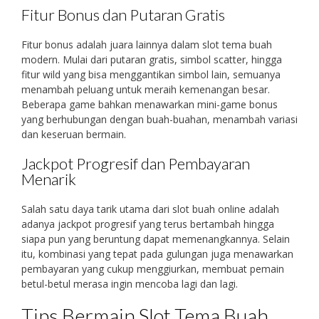
Fitur Bonus dan Putaran Gratis
Fitur bonus adalah juara lainnya dalam slot tema buah
modern. Mulai dari putaran gratis, simbol scatter, hingga
fitur wild yang bisa menggantikan simbol lain, semuanya
menambah peluang untuk meraih kemenangan besar.
Beberapa game bahkan menawarkan mini-game bonus
yang berhubungan dengan buah-buahan, menambah variasi
dan keseruan bermain.
Jackpot Progresif dan Pembayaran
Menarik
Salah satu daya tarik utama dari slot buah online adalah
adanya jackpot progresif yang terus bertambah hingga
siapa pun yang beruntung dapat memenangkannya. Selain
itu, kombinasi yang tepat pada gulungan juga menawarkan
pembayaran yang cukup menggiurkan, membuat pemain
betul-betul merasa ingin mencoba lagi dan lagi.
Tips Bermain Slot Tema Buah