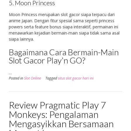
5. Moon Princess
Moon Princess merupakan slot gacor siapa terpacu dari
anime Japan. Dengan fitur spesial sama seperti princess
powers serta feature bonus siapa interaktif, permainan ini
menawarkan kejadian bermain-main siapa tidak sama asal
siapa lainnya.
Bagaimana Cara Bermain-Main
Slot Gacor Play’n GO?
…
Posted in
Slot Online
Tagged
situs slot gacor hari ini
Review Pragmatic Play 7
Monkeys: Pengalaman
Mengasyikkan Bersamaan