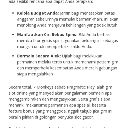
ada sedikit rencana apa dapat Anda terapkan:
Kelola Budget Anda:
Jamin bagi menetapkan batas
anggaran sebelumnya memulai bermain-main. Ini akan
menolong Anda menjauhi kehilangan yang tidak butuh.
Manfaatkan Ciri Bebas Spins:
Bila Anda berhasil
memicu fitur gratis spins, gunakan peluang ini sebagus
mungkin untuk memperbaiki saldo Anda.
Bermain Secara Ajek:
Ujilah bagi melakukan
permainan melalui tertib untuk memahami pattern gim
dan memperbaiki kesempatan Anda meraih gabungan
siapa mengalahkan.
Secara total, 7 Monkeys sebab Pragmatic Play ialah gim
slot online yang menyediakan pengalaman bermain apa
menggembirakan dan mengasyikkan. Serta grafis siapa
menarik, mekanisme permainan apa spesial, beserta
feature bonus yang menggoda, nggak takjub jika gim ini
beralih pilihan di golongan penyuka slot gacor.