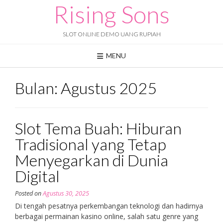
Skip
Rising Sons
to
content
SLOT ONLINE DEMO UANG RUPIAH
MENU
Bulan:
Agustus 2025
Slot Tema Buah: Hiburan
Tradisional yang Tetap
Menyegarkan di Dunia
Digital
Posted on
Agustus 30, 2025
Di tengah pesatnya perkembangan teknologi dan hadirnya
berbagai permainan kasino online, salah satu genre yang