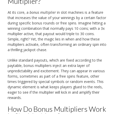
Multiplier?
At its core, a
bonus multiplier
in slot machines is a feature
that increases the value of your winnings by a certain factor
during specific bonus rounds or free spins. Imagine hitting a
winning combination that normally pays 10 coins; with a 3x
multiplier active, that payout would triple to 30 coins.
Simple, right? Yet, the magic lies in when and how these
multipliers activate, often transforming an ordinary spin into
a thrilling jackpot chase.
Unlike standard payouts, which are fixed according to the
paytable, bonus multipliers inject an extra layer of
unpredictability and excitement. They can appear in various
forms, sometimes as part of a free spins feature, other
times triggered by special symbols or random events. This
dynamic element is what keeps players glued to the reels,
eager to see if the multiplier will kick in and amplify their
rewards.
How Do Bonus Multipliers Work