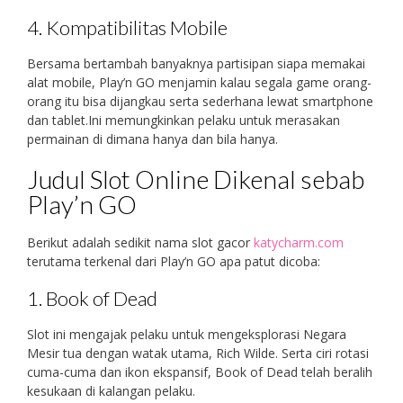
4. Kompatibilitas Mobile
Bersama bertambah banyaknya partisipan siapa memakai
alat mobile, Play’n GO menjamin kalau segala game orang-
orang itu bisa dijangkau serta sederhana lewat smartphone
dan tablet.Ini memungkinkan pelaku untuk merasakan
permainan di dimana hanya dan bila hanya.
Judul Slot Online Dikenal sebab
Play’n GO
Berikut adalah sedikit nama slot gacor
katycharm.com
terutama terkenal dari Play’n GO apa patut dicoba:
1. Book of Dead
Slot ini mengajak pelaku untuk mengeksplorasi Negara
Mesir tua dengan watak utama, Rich Wilde. Serta ciri rotasi
cuma-cuma dan ikon ekspansif, Book of Dead telah beralih
kesukaan di kalangan pelaku.