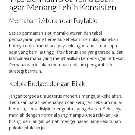
agar Menang Lebih Konsisten
Memahami Aturan dan Paytable
Setiap permainan slot memiliki aturan dan tabel
pembayaran yang berbeda. Sebelum memulai, alangkah
baiknya untuk membaca paytable agar tahu simbol apa
saja yang bernilai tinggi, fitur bonus apa yang tersedia, dan
kombinasi mana yang menghasilkan kemenangan terbesar.
Pemahaman ini akan membantu dalam pengambilan
strategi bermain.
Kelola Budget dengan Bijak
Jangan tergoda untuk terus menerus mengejar kekalahan.
Tentukan batas kemenangan dan kerugian sebelum mulai
bermain, serta disiplin mengontrol pengeluaran. Sebaiknya,
mainlah dengan nominal yang mampu Anda relakan jika
hilang, dan jangan pernah menggunakan uang kebutuhan
pokok untuk berjudi.