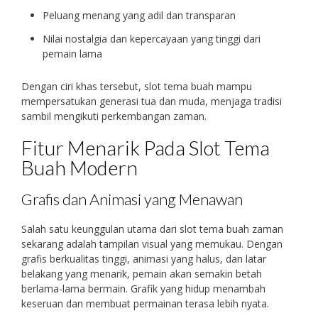
Peluang menang yang adil dan transparan
Nilai nostalgia dan kepercayaan yang tinggi dari
pemain lama
Dengan ciri khas tersebut, slot tema buah mampu
mempersatukan generasi tua dan muda, menjaga tradisi
sambil mengikuti perkembangan zaman.
Fitur Menarik Pada Slot Tema
Buah Modern
Grafis dan Animasi yang Menawan
Salah satu keunggulan utama dari slot tema buah zaman
sekarang adalah tampilan visual yang memukau. Dengan
grafis berkualitas tinggi, animasi yang halus, dan latar
belakang yang menarik, pemain akan semakin betah
berlama-lama bermain. Grafik yang hidup menambah
keseruan dan membuat permainan terasa lebih nyata.