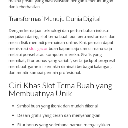
makna positif yang diasosiasikan dengan keberuntungan
dan keberhasilan.
Transformasi Menuju Dunia Digital
Dengan kemajuan teknologi dan pertumbuhan industri
perjudian daring, slot tema buah pun bertransformasi dari
mesin fisik menjadi permainan online. Kini, pemain dapat
menikmati
slot gacor
buah kapan saja dan di mana saja
melalui ponsel atau komputer mereka. Grafis yang
memikat, fitur bonus yang variatif, serta jackpot progresif
membuat game ini semakin diminati berbagai kalangan,
dari amatir sampai pemain profesional.
Ciri Khas Slot Tema Buah yang
Membuatnya Unik
Simbol buah yang ikonik dan mudah dikenali
Desain grafis yang cerah dan menyenangkan
Fitur bonus yang sederhana namun mengasyikkan