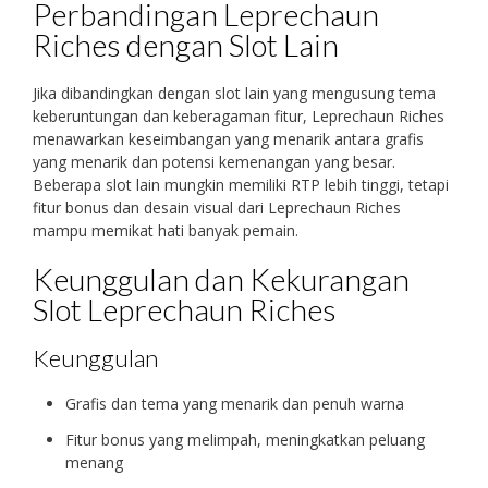
Perbandingan Leprechaun
Riches dengan Slot Lain
Jika dibandingkan dengan slot lain yang mengusung tema
keberuntungan dan keberagaman fitur, Leprechaun Riches
menawarkan keseimbangan yang menarik antara grafis
yang menarik dan potensi kemenangan yang besar.
Beberapa slot lain mungkin memiliki RTP lebih tinggi, tetapi
fitur bonus dan desain visual dari Leprechaun Riches
mampu memikat hati banyak pemain.
Keunggulan dan Kekurangan
Slot Leprechaun Riches
Keunggulan
Grafis dan tema yang menarik dan penuh warna
Fitur bonus yang melimpah, meningkatkan peluang
menang