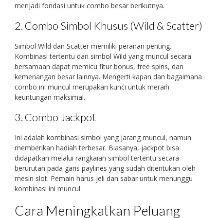
menjadi fondasi untuk combo besar berikutnya.
2. Combo Simbol Khusus (Wild & Scatter)
Simbol Wild dan Scatter memiliki peranan penting.
Kombinasi tertentu dari simbol Wild yang muncul secara
bersamaan dapat memicu fitur bonus, free spins, dan
kemenangan besar lainnya. Mengerti kapan dan bagaimana
combo ini muncul merupakan kunci untuk meraih
keuntungan maksimal.
3. Combo Jackpot
Ini adalah kombinasi simbol yang jarang muncul, namun
memberikan hadiah terbesar. Biasanya, jackpot bisa
didapatkan melalui rangkaian simbol tertentu secara
berurutan pada garis paylines yang sudah ditentukan oleh
mesin slot. Pemain harus jeli dan sabar untuk menunggu
kombinasi ini muncul.
Cara Meningkatkan Peluang