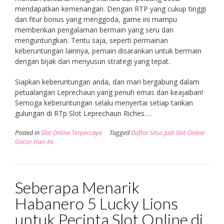
mendapatkan kemenangan. Dengan RTP yang cukup tinggi
dan fitur bonus yang menggoda, game ini mampu
memberikan pengalaman bermain yang seru dan
menguntungkan. Tentu saja, seperti permainan
keberuntungan lainnya, pemain disarankan untuk bermain
dengan bijak dan menyusun strategi yang tepat.
Siapkan keberuntungan anda, dan mari bergabung dalam
petualangan Leprechaun yang penuh emas dan keajaiban!
Semoga keberuntungan selalu menyertai setiap tarikan
gulungan di RTp Slot Leprechaun Riches.…
Posted in
Slot Online Terpercaya
Tagged
Daftar Situs Judi Slot Online
Gacor Hari Ini
Seberapa Menarik
Habanero 5 Lucky Lions
untuk Pecinta Slot Online di