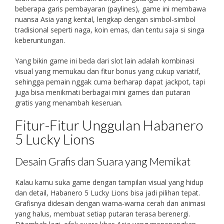
beberapa garis pembayaran (paylines), game ini membawa
nuansa Asia yang kental, lengkap dengan simbol-simbol
tradisional seperti naga, koin emas, dan tentu saja si singa
keberuntungan.
Yang bikin game ini beda dari slot lain adalah kombinasi
visual yang memukau dan fitur bonus yang cukup variatif,
sehingga pemain nggak cuma berharap dapat jackpot, tapi
juga bisa menikmati berbagai mini games dan putaran
gratis yang menambah keseruan.
Fitur-Fitur Unggulan Habanero
5 Lucky Lions
Desain Grafis dan Suara yang Memikat
Kalau kamu suka game dengan tampilan visual yang hidup
dan detail, Habanero 5 Lucky Lions bisa jadi pilihan tepat.
Grafisnya didesain dengan warna-warna cerah dan animasi
yang halus, membuat setiap putaran terasa berenergi.