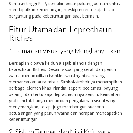
Semakin tinggi RTP, semakin besar peluang pemain untuk
mendapatkan kemenangan, meskipun tentu saja tetap
bergantung pada keberuntungan saat bermain.
Fitur Utama dari Leprechaun
Riches
1. Tema dan Visual yang Menghanyutkan
Bersiaplah dibawa ke dunia ajaib Irlandia dengan
Leprechaun Riches. Desain visual yang cerah dan penuh
warna menampilkan twinkle-twinkling hiasan yang
memancarkan aura mistis. Simbol-simbolnya menampilkan
berbagai elemen khas Irlandia, seperti pot emas, payung
pelangi, dan tentu saja, leprachaun-nya sendiri. Keindahan
grafis ini tak hanya menambah pengalaman visual yang
menyenangkan, tetapi juga membangun suasana
petualangan yang penuh warna dan harapan mendapatkan
keberuntungan.
2. Sistem Taruhan dan Nilai Koin yang