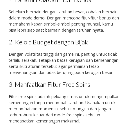
Sebelum bermain dengan taruhan besar, cobalah bermain
dalam mode demo. Dengan mencoba fitur-fitur bonus dan
memahami kapan simbol-simbol penting muncul, kamu
bisa lebih siap saat bermain dengan taruhan nyata.
2. Kelola Budget dengan Bijak
Dengan volatilitas tinggi dari game ini, penting untuk tidak
terlalu serakah. Tetapkan batas kerugian dan kemenangan,
serta ikuti aturan tersebut agar permainan tetap
menyenangkan dan tidak berujung pada kerugian besar.
3. Manfaatkan Fitur Free Spins
Fitur free spins adalah peluang emas untuk mengumpulkan
kemenangan tanpa menambah taruhan. Usahakan untuk
memanfaatkan momen ini sebaik mungkin dan jangan
terburu-buru keluar dari mode free spins sebelum
mendapatkan kemenangan maksimal.