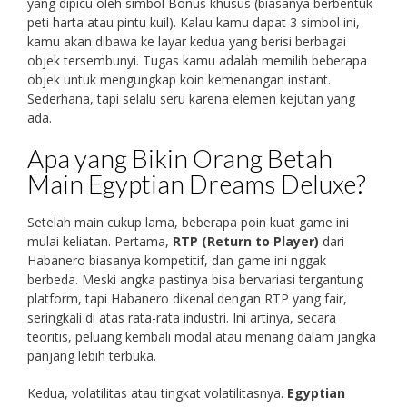
yang dipicu oleh simbol Bonus khusus (biasanya berbentuk
peti harta atau pintu kuil). Kalau kamu dapat 3 simbol ini,
kamu akan dibawa ke layar kedua yang berisi berbagai
objek tersembunyi. Tugas kamu adalah memilih beberapa
objek untuk mengungkap koin kemenangan instant.
Sederhana, tapi selalu seru karena elemen kejutan yang
ada.
Apa yang Bikin Orang Betah
Main Egyptian Dreams Deluxe?
Setelah main cukup lama, beberapa poin kuat game ini
mulai keliatan. Pertama,
RTP (Return to Player)
dari
Habanero biasanya kompetitif, dan game ini nggak
berbeda. Meski angka pastinya bisa bervariasi tergantung
platform, tapi Habanero dikenal dengan RTP yang fair,
seringkali di atas rata-rata industri. Ini artinya, secara
teoritis, peluang kembali modal atau menang dalam jangka
panjang lebih terbuka.
Kedua, volatilitas atau tingkat volatilitasnya.
Egyptian