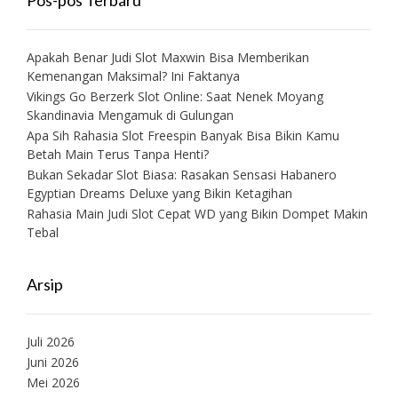
Pos-pos Terbaru
Apakah Benar Judi Slot Maxwin Bisa Memberikan
Kemenangan Maksimal? Ini Faktanya
Vikings Go Berzerk Slot Online: Saat Nenek Moyang
Skandinavia Mengamuk di Gulungan
Apa Sih Rahasia Slot Freespin Banyak Bisa Bikin Kamu
Betah Main Terus Tanpa Henti?
Bukan Sekadar Slot Biasa: Rasakan Sensasi Habanero
Egyptian Dreams Deluxe yang Bikin Ketagihan
Rahasia Main Judi Slot Cepat WD yang Bikin Dompet Makin
Tebal
Arsip
Juli 2026
Juni 2026
Mei 2026