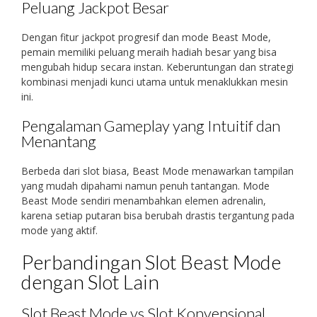
Peluang Jackpot Besar
Dengan fitur jackpot progresif dan mode Beast Mode,
pemain memiliki peluang meraih hadiah besar yang bisa
mengubah hidup secara instan. Keberuntungan dan strategi
kombinasi menjadi kunci utama untuk menaklukkan mesin
ini.
Pengalaman Gameplay yang Intuitif dan
Menantang
Berbeda dari slot biasa, Beast Mode menawarkan tampilan
yang mudah dipahami namun penuh tantangan. Mode
Beast Mode sendiri menambahkan elemen adrenalin,
karena setiap putaran bisa berubah drastis tergantung pada
mode yang aktif.
Perbandingan Slot Beast Mode
dengan Slot Lain
Slot Beast Mode vs Slot Konvensional