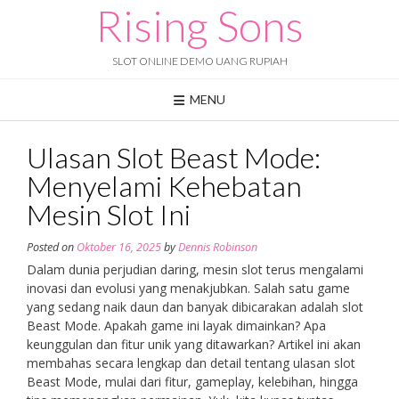
Skip
Rising Sons
to
content
SLOT ONLINE DEMO UANG RUPIAH
MENU
Ulasan Slot Beast Mode:
Menyelami Kehebatan
Mesin Slot Ini
Posted on
Oktober 16, 2025
by
Dennis Robinson
Dalam dunia perjudian daring, mesin slot terus mengalami
inovasi dan evolusi yang menakjubkan. Salah satu game
yang sedang naik daun dan banyak dibicarakan adalah slot
Beast Mode. Apakah game ini layak dimainkan? Apa
keunggulan dan fitur unik yang ditawarkan? Artikel ini akan
membahas secara lengkap dan detail tentang ulasan slot
Beast Mode, mulai dari fitur, gameplay, kelebihan, hingga