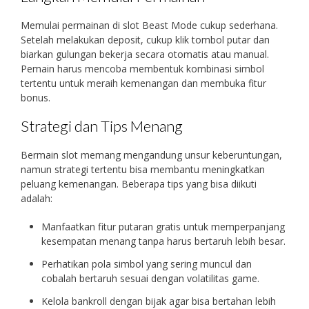
Memulai permainan di slot Beast Mode cukup sederhana.
Setelah melakukan deposit, cukup klik tombol putar dan
biarkan gulungan bekerja secara otomatis atau manual.
Pemain harus mencoba membentuk kombinasi simbol
tertentu untuk meraih kemenangan dan membuka fitur
bonus.
Strategi dan Tips Menang
Bermain slot memang mengandung unsur keberuntungan,
namun strategi tertentu bisa membantu meningkatkan
peluang kemenangan. Beberapa tips yang bisa diikuti
adalah:
Manfaatkan fitur putaran gratis untuk memperpanjang
kesempatan menang tanpa harus bertaruh lebih besar.
Perhatikan pola simbol yang sering muncul dan
cobalah bertaruh sesuai dengan volatilitas game.
Kelola bankroll dengan bijak agar bisa bertahan lebih