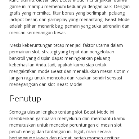
game ini mampu memenuhi keduanya dengan baik. Dengan
grafis yang memikat, fitur bonus yang berlimpah, peluang
jackpot besar, dan gameplay yang menantang, Beast Mode
adalah pilihan menarik bagi pemain yang suka adrenalin dan
mencari kemenangan besar.
Meski keberuntungan tetap menjadi faktor utama dalam
permainan slot, strategi yang tepat dan pengelolaan
bankroll yang disiplin dapat meningkatkan peluang
keberhasilan Anda. Jadi, apakah kamu siap untuk
mengaktifkan mode Beast dan menaklukkan mesin slot ini?
Jangan ragu untuk mencoba dan rasakan sendiri sensasi
menegangkan dari slot Beast Mode!
Penutup
Semoga ulasan lengkap tentang slot Beast Mode ini
memberikan gambaran menyeluruh dan membantu kamu
memutuskan untuk mencoba peruntungan di mesin slot
penuh energi dan tantangan ini. Ingat, main secara
bertanggung jawab dan nikmati setiap momen exciting