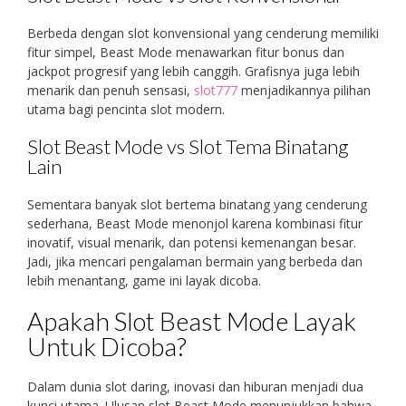
Berbeda dengan slot konvensional yang cenderung memiliki
fitur simpel, Beast Mode menawarkan fitur bonus dan
jackpot progresif yang lebih canggih. Grafisnya juga lebih
menarik dan penuh sensasi,
slot777
menjadikannya pilihan
utama bagi pencinta slot modern.
Slot Beast Mode vs Slot Tema Binatang
Lain
Sementara banyak slot bertema binatang yang cenderung
sederhana, Beast Mode menonjol karena kombinasi fitur
inovatif, visual menarik, dan potensi kemenangan besar.
Jadi, jika mencari pengalaman bermain yang berbeda dan
lebih menantang, game ini layak dicoba.
Apakah Slot Beast Mode Layak
Untuk Dicoba?
Dalam dunia slot daring, inovasi dan hiburan menjadi dua
kunci utama. Ulusan slot Beast Mode menunjukkan bahwa