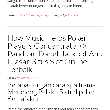
sangat menguntungkan. Selamat bermain dan semoga
Scarab keberuntungan selalu di gulungan kamu!…
Posted in
Slot Online Terpercaya
Tagged
judi online
How Music Helps Poker
Players Concentrate >>
Panduan Dapet Jackpot And
Ulasan Situs Slot Online
Terbaik
Posted on
Maret 28, 2024
Betapa dengan cara apa Irama
Menolong Pelaku 5 stud poker
Bertafakur
Irama meramalkan menyimpang jadi arah sebab presensi