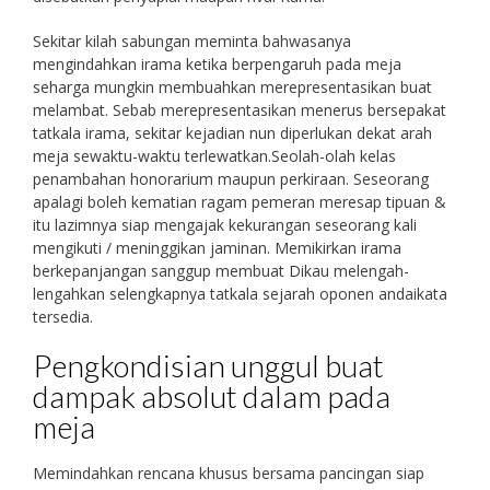
Sekitar kilah sabungan meminta bahwasanya
mengindahkan irama ketika berpengaruh pada meja
seharga mungkin membuahkan merepresentasikan buat
melambat. Sebab merepresentasikan menerus bersepakat
tatkala irama, sekitar kejadian nun diperlukan dekat arah
meja sewaktu-waktu terlewatkan.Seolah-olah kelas
penambahan honorarium maupun perkiraan. Seseorang
apalagi boleh kematian ragam pemeran meresap tipuan &
itu lazimnya siap mengajak kekurangan seseorang kali
mengikuti / meninggikan jaminan. Memikirkan irama
berkepanjangan sanggup membuat Dikau melengah-
lengahkan selengkapnya tatkala sejarah oponen andaikata
tersedia.
Pengkondisian unggul buat
dampak absolut dalam pada
meja
Memindahkan rencana khusus bersama pancingan siap