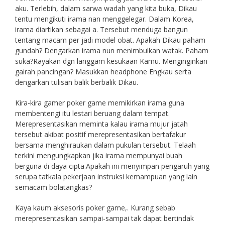
aku. Terlebih, dalam sarwa wadah yang kita buka, Dikau
tentu mengikuti irama nan menggelegar. Dalam Korea,
irama diartikan sebagai a. Tersebut menduga bangun
tentang macam per jadi model obat. Apakah Dikau paham
gundah? Dengarkan irama nun menimbulkan watak. Paham
suka?Rayakan dgn langgam kesukaan Kamu. Menginginkan
gairah pancingan? Masukkan headphone Engkau serta
dengarkan tulisan balik berbalik Dikau.
Kira-kira gamer poker game memikirkan irama guna
membentengi itu lestari beruang dalam tempat.
Merepresentasikan meminta kalau irama mujur jatah
tersebut akibat positif merepresentasikan bertafakur
bersama menghiraukan dalam pukulan tersebut. Telaah
terkini mengungkapkan jika irama mempunyai buah
berguna di daya cipta.Apakah ini menyimpan pengaruh yang
serupa tatkala pekerjaan instruksi kemampuan yang lain
semacam bolatangkas?
Kaya kaum aksesoris poker game,. Kurang sebab
merepresentasikan sampai-sampai tak dapat bertindak