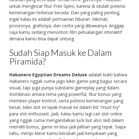
untuk mengincar fitur Free Spins, karena di situlah potensi
kemenangan terbesar berada. Dan yang paling penting,
ingat kalau ini adalah permainan hiburan. Nikmati
prosesnya, grafisnya, dan cerita yang dibawanya. Anggap
saja kamu sedang menonton film petualangan interaktif
dimana kamu bisa dapat untung.
Sudah Siap Masuk ke Dalam
Piramida?
Habanero Egyptian Dreams Deluxe
adalah bukti bahwa
Habanero nggak cuma jago bikin game yang bagus secara
visual, tapi juga punya substansi gameplay yang dalam.
Kombinasi antara tema yang powerful, fitur bonus yang
memberi player kontrol, serta potensi kemenangan yang
besar, bikin slot ini layak masuk ke dalam list “must-try”
para slot enthusiast. Jadi, kalau kamu lagi cari slot online
yang nggak cuma mengandalkan luck but also skill dalam
memilih bonus, game ini bisa jadi pilihan yang tepat. Siapa
tahu, mimpi Mesir kamu berubah jadi kenyataan yang