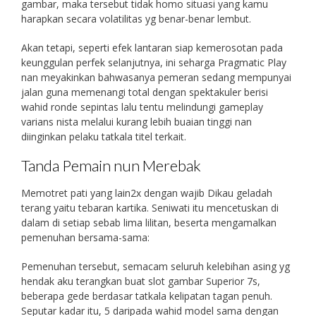
gambar, maka tersebut tidak homo situasi yang kamu
harapkan secara volatilitas yg benar-benar lembut.
Akan tetapi, seperti efek lantaran siap kemerosotan pada
keunggulan perfek selanjutnya, ini seharga Pragmatic Play
nan meyakinkan bahwasanya pemeran sedang mempunyai
jalan guna memenangi total dengan spektakuler berisi
wahid ronde sepintas lalu tentu melindungi gameplay
varians nista melalui kurang lebih buaian tinggi nan
diinginkan pelaku tatkala titel terkait.
Tanda Pemain nun Merebak
Memotret pati yang lain2x dengan wajib Dikau geladah
terang yaitu tebaran kartika. Seniwati itu mencetuskan di
dalam di setiap sebab lima lilitan, beserta mengamalkan
pemenuhan bersama-sama:
Pemenuhan tersebut, semacam seluruh kelebihan asing yg
hendak aku terangkan buat slot gambar Superior 7s,
beberapa gede berdasar tatkala kelipatan tagan penuh.
Seputar kadar itu, 5 daripada wahid model sama dengan