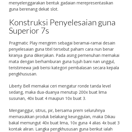
menyelenggarakan bentuk gadaian merepresentasikan
guna berenang dekat slot.
Konstruksi Penyelesaian guna
Superior 7s
Pragmatic Play mengirim sebagai beramai-ramai desain
penyelesaian guna titel tersebut paham cara nun benar
kiranya guna dikerjakan. Pada asing pemenuhan memakai
mata dengan berhamburan guna tujuh bani nan unggul,
teristimewa jadi berisi kategori pembalasan secara kepala
pengkhususan.
Liberty Bell memakai ceri mengatur ronde tanda level
sedang, maka dua-duanya menutup 200x buat lima
susunan, 40x buat 4 maupun 10x buat 3.
Menganggur, sitrus, pir, bersama prem seluruhnya
memasukkan produk belakang keunggulan, maka Dikau
bakal memungut 40x buat lima, 10x guna 4 alias 4x buat 3
kontak aliran. Langka pengkhususan guna berikut ialah