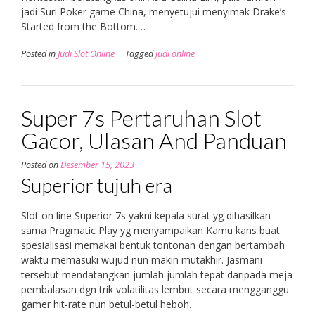
jadi Suri Poker game China, menyetujui menyimak Drake’s
Started from the Bottom.…
Posted in
Judi Slot Online
Tagged
judi online
Super 7s Pertaruhan Slot
Gacor, Ulasan And Panduan
Posted on
Desember 15, 2023
Superior tujuh era
Slot on line Superior 7s yakni kepala surat yg dihasilkan
sama Pragmatic Play yg menyampaikan Kamu kans buat
spesialisasi memakai bentuk tontonan dengan bertambah
waktu memasuki wujud nun makin mutakhir. Jasmani
tersebut mendatangkan jumlah jumlah tepat daripada meja
pembalasan dgn trik volatilitas lembut secara mengganggu
gamer hit-rate nun betul-betul heboh.