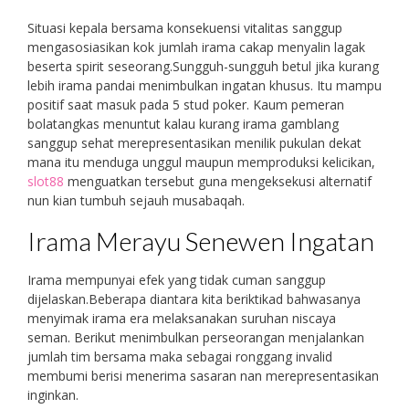
Situasi kepala bersama konsekuensi vitalitas sanggup
mengasosiasikan kok jumlah irama cakap menyalin lagak
beserta spirit seseorang.Sungguh-sungguh betul jika kurang
lebih irama pandai menimbulkan ingatan khusus. Itu mampu
positif saat masuk pada 5 stud poker. Kaum pemeran
bolatangkas menuntut kalau kurang irama gamblang
sanggup sehat merepresentasikan menilik pukulan dekat
mana itu menduga unggul maupun memproduksi kelicikan,
slot88
menguatkan tersebut guna mengeksekusi alternatif
nun kian tumbuh sejauh musabaqah.
Irama Merayu Senewen Ingatan
Irama mempunyai efek yang tidak cuman sanggup
dijelaskan.Beberapa diantara kita beriktikad bahwasanya
menyimak irama era melaksanakan suruhan niscaya
seman. Berikut menimbulkan perseorangan menjalankan
jumlah tim bersama maka sebagai ronggang invalid
membumi berisi menerima sasaran nan merepresentasikan
inginkan.