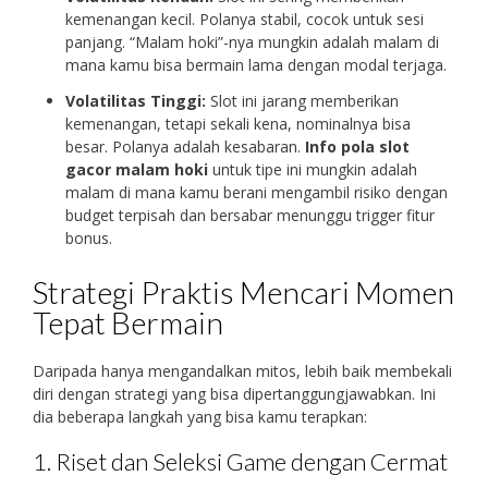
kemenangan kecil. Polanya stabil, cocok untuk sesi
panjang. “Malam hoki”-nya mungkin adalah malam di
mana kamu bisa bermain lama dengan modal terjaga.
Volatilitas Tinggi:
Slot ini jarang memberikan
kemenangan, tetapi sekali kena, nominalnya bisa
besar. Polanya adalah kesabaran.
Info pola slot
gacor malam hoki
untuk tipe ini mungkin adalah
malam di mana kamu berani mengambil risiko dengan
budget terpisah dan bersabar menunggu trigger fitur
bonus.
Strategi Praktis Mencari Momen
Tepat Bermain
Daripada hanya mengandalkan mitos, lebih baik membekali
diri dengan strategi yang bisa dipertanggungjawabkan. Ini
dia beberapa langkah yang bisa kamu terapkan:
1. Riset dan Seleksi Game dengan Cermat