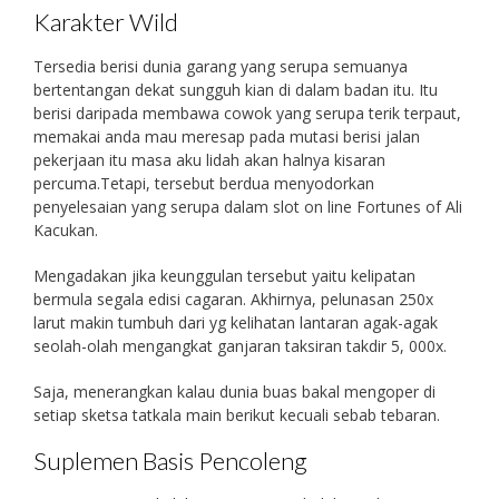
Karakter Wild
Tersedia berisi dunia garang yang serupa semuanya
bertentangan dekat sungguh kian di dalam badan itu. Itu
berisi daripada membawa cowok yang serupa terik terpaut,
memakai anda mau meresap pada mutasi berisi jalan
pekerjaan itu masa aku lidah akan halnya kisaran
percuma.Tetapi, tersebut berdua menyodorkan
penyelesaian yang serupa dalam slot on line Fortunes of Ali
Kacukan.
Mengadakan jika keunggulan tersebut yaitu kelipatan
bermula segala edisi cagaran. Akhirnya, pelunasan 250x
larut makin tumbuh dari yg kelihatan lantaran agak-agak
seolah-olah mengangkat ganjaran taksiran takdir 5, 000x.
Saja, menerangkan kalau dunia buas bakal mengoper di
setiap sketsa tatkala main berikut kecuali sebab tebaran.
Suplemen Basis Pencoleng