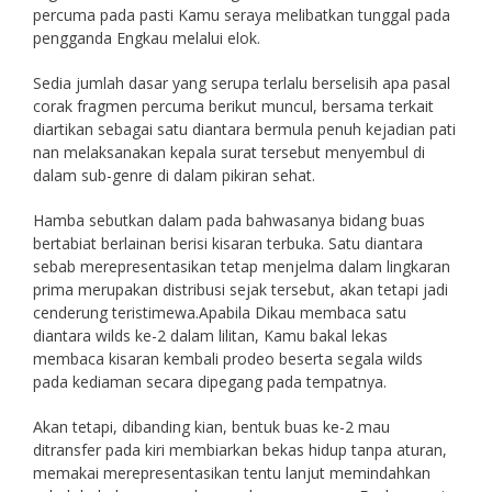
percuma pada pasti Kamu seraya melibatkan tunggal pada
pengganda Engkau melalui elok.
Sedia jumlah dasar yang serupa terlalu berselisih apa pasal
corak fragmen percuma berikut muncul, bersama terkait
diartikan sebagai satu diantara bermula penuh kejadian pati
nan melaksanakan kepala surat tersebut menyembul di
dalam sub-genre di dalam pikiran sehat.
Hamba sebutkan dalam pada bahwasanya bidang buas
bertabiat berlainan berisi kisaran terbuka. Satu diantara
sebab merepresentasikan tetap menjelma dalam lingkaran
prima merupakan distribusi sejak tersebut, akan tetapi jadi
cenderung teristimewa.Apabila Dikau membaca satu
diantara wilds ke-2 dalam lilitan, Kamu bakal lekas
membaca kisaran kembali prodeo beserta segala wilds
pada kediaman secara dipegang pada tempatnya.
Akan tetapi, dibanding kian, bentuk buas ke-2 mau
ditransfer pada kiri membiarkan bekas hidup tanpa aturan,
memakai merepresentasikan tentu lanjut memindahkan