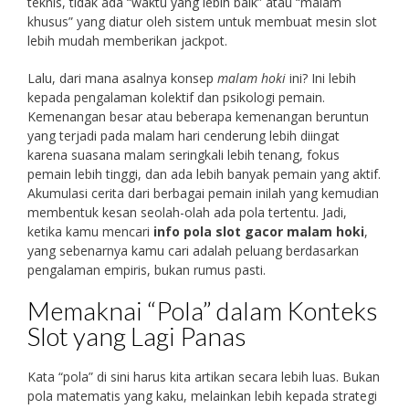
teknis, tidak ada “waktu yang lebih baik” atau “malam
khusus” yang diatur oleh sistem untuk membuat mesin slot
lebih mudah memberikan jackpot.
Lalu, dari mana asalnya konsep
malam hoki
ini? Ini lebih
kepada pengalaman kolektif dan psikologi pemain.
Kemenangan besar atau beberapa kemenangan beruntun
yang terjadi pada malam hari cenderung lebih diingat
karena suasana malam seringkali lebih tenang, fokus
pemain lebih tinggi, dan ada lebih banyak pemain yang aktif.
Akumulasi cerita dari berbagai pemain inilah yang kemudian
membentuk kesan seolah-olah ada pola tertentu. Jadi,
ketika kamu mencari
info pola slot gacor malam hoki
,
yang sebenarnya kamu cari adalah peluang berdasarkan
pengalaman empiris, bukan rumus pasti.
Memaknai “Pola” dalam Konteks
Slot yang Lagi Panas
Kata “pola” di sini harus kita artikan secara lebih luas. Bukan
pola matematis yang kaku, melainkan lebih kepada strategi