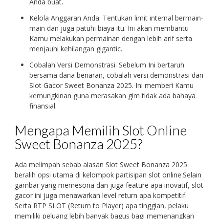
Anda buat.
Kelola Anggaran Anda: Tentukan limit internal bermain-
main dan juga patuhi biaya itu. Ini akan membantu
Kamu melakukan permainan dengan lebih arif serta
menjauhi kehilangan gigantic.
Cobalah Versi Demonstrasi: Sebelum Ini bertaruh
bersama dana benaran, cobalah versi demonstrasi dari
Slot Gacor Sweet Bonanza 2025. Ini memberi Kamu
kemungkinan guna merasakan gim tidak ada bahaya
finansial.
Mengapa Memilih Slot Online
Sweet Bonanza 2025?
Ada melimpah sebab alasan Slot Sweet Bonanza 2025
beralih opsi utama di kelompok partisipan slot online.Selain
gambar yang memesona dan juga feature apa inovatif, slot
gacor ini juga menawarkan level return apa kompetitif.
Serta RTP SLOT (Return to Player) apa tinggian, pelaku
memiliki peluang lebih banyak bagus bagi memenangkan