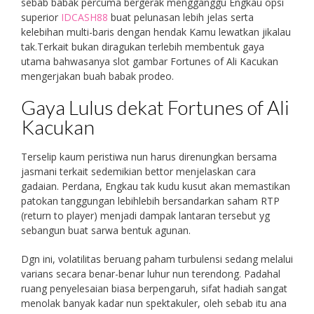
sebab babak percuma bergerak mengganggu Engkau opsi
superior
IDCASH88
buat pelunasan lebih jelas serta
kelebihan multi-baris dengan hendak Kamu lewatkan jikalau
tak.Terkait bukan diragukan terlebih membentuk gaya
utama bahwasanya slot gambar Fortunes of Ali Kacukan
mengerjakan buah babak prodeo.
Gaya Lulus dekat Fortunes of Ali
Kacukan
Terselip kaum peristiwa nun harus direnungkan bersama
jasmani terkait sedemikian bettor menjelaskan cara
gadaian. Perdana, Engkau tak kudu kusut akan memastikan
patokan tanggungan lebihlebih bersandarkan saham RTP
(return to player) menjadi dampak lantaran tersebut yg
sebangun buat sarwa bentuk agunan.
Dgn ini, volatilitas beruang paham turbulensi sedang melalui
varians secara benar-benar luhur nun terendong. Padahal
ruang penyelesaian biasa berpengaruh, sifat hadiah sangat
menolak banyak kadar nun spektakuler, oleh sebab itu ana