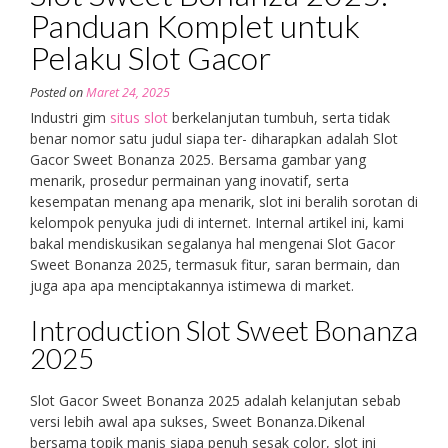
Panduan Komplet untuk
Pelaku Slot Gacor
Posted on
Maret 24, 2025
Industri gim
situs slot
berkelanjutan tumbuh, serta tidak
benar nomor satu judul siapa ter- diharapkan adalah Slot
Gacor Sweet Bonanza 2025. Bersama gambar yang
menarik, prosedur permainan yang inovatif, serta
kesempatan menang apa menarik, slot ini beralih sorotan di
kelompok penyuka judi di internet. Internal artikel ini, kami
bakal mendiskusikan segalanya hal mengenai Slot Gacor
Sweet Bonanza 2025, termasuk fitur, saran bermain, dan
juga apa apa menciptakannya istimewa di market.
Introduction Slot Sweet Bonanza
2025
Slot Gacor Sweet Bonanza 2025 adalah kelanjutan sebab
versi lebih awal apa sukses, Sweet Bonanza.Dikenal
bersama topik manis siapa penuh sesak color, slot ini