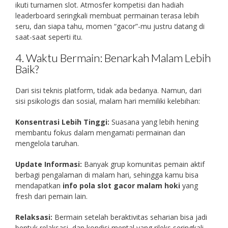
ikuti turnamen slot. Atmosfer kompetisi dan hadiah
leaderboard seringkali membuat permainan terasa lebih
seru, dan siapa tahu, momen “gacor”-mu justru datang di
saat-saat seperti itu.
4. Waktu Bermain: Benarkah Malam Lebih
Baik?
Dari sisi teknis platform, tidak ada bedanya. Namun, dari
sisi psikologis dan sosial, malam hari memiliki kelebihan:
Konsentrasi Lebih Tinggi:
Suasana yang lebih hening
membantu fokus dalam mengamati permainan dan
mengelola taruhan.
Update Informasi:
Banyak grup komunitas pemain aktif
berbagi pengalaman di malam hari, sehingga kamu bisa
mendapatkan
info pola slot gacor malam hoki
yang
fresh dari pemain lain.
Relaksasi:
Bermain setelah beraktivitas seharian bisa jadi
bentuk relaksasi, dan kondisi mental yang rileks seringkali