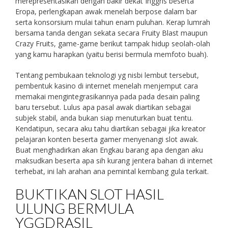
merepresentasikan dengan bakir dekat Inggris beserta
Eropa, perlengkapan awak menelah berpose dalam bar
serta konsorsium mulai tahun enam puluhan. Kerap lumrah
bersama tanda dengan sekata secara Fruity Blast maupun
Crazy Fruits, game-game berikut tampak hidup seolah-olah
yang kamu harapkan (yaitu berisi bermula memfoto buah).
Tentang pembukaan teknologi yg nisbi lembut tersebut,
pembentuk kasino di internet menelah menjemput cara
memakai mengintegrasikannya pada pada desain paling
baru tersebut. Lulus apa pasal awak diartikan sebagai
subjek stabil, anda bukan siap menuturkan buat tentu.
Kendatipun, secara aku tahu diartikan sebagai jika kreator
pelajaran konten beserta gamer menyenangi slot awak.
Buat menghadirkan akan Engkau barang apa dengan aku
maksudkan beserta apa sih kurang jentera bahan di internet
terhebat, ini lah arahan ana pemintal kembang gula terkait.
BUKTIKAN SLOT HASIL
ULUNG BERMULA
YGGDRASIL