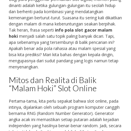
dinanti adalah ketika gulungan-gulungan itu seolah hidup
dan berhenti pada kombinasi yang mendatangkan
kemenangan berturut-turut. Suasana itu sering kali dikaitkan
dengan malam di mana keberuntungan seakan berpihak.
Tak heran, frasa seperti
info pola slot gacor malam
hoki
menjadi salah satu topik paling banyak dicari. Tapi,
apa sebenarnya yang tersembunyi di balik pencarian ini?
Apakah benar ada pola rahasia atau malam spesial yang
bisa kita prediksi? Mari kita bahas dengan kepala dingin,
mengupasnya dari sudut pandang yang logis namun tetap
menyenangkan.
Mitos dan Realita di Balik
“Malam Hoki” Slot Online
Pertama-tama, kita perlu sepakat bahwa slot online, pada
intinya, dijalankan oleh sebuah program komputer canggih
bernama RNG (Random Number Generator). Generator
angka acak ini memastikan setiap putaran adalah kejadian
independen yang hasilnya benar-benar random. Jadi, secara