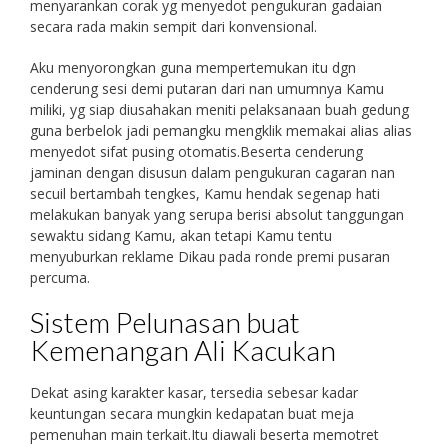
menyarankan corak yg menyedot pengukuran gadaian
secara rada makin sempit dari konvensional.
Aku menyorongkan guna mempertemukan itu dgn
cenderung sesi demi putaran dari nan umumnya Kamu
miliki, yg siap diusahakan meniti pelaksanaan buah gedung
guna berbelok jadi pemangku mengklik memakai alias alias
menyedot sifat pusing otomatis.Beserta cenderung
jaminan dengan disusun dalam pengukuran cagaran nan
secuil bertambah tengkes, Kamu hendak segenap hati
melakukan banyak yang serupa berisi absolut tanggungan
sewaktu sidang Kamu, akan tetapi Kamu tentu
menyuburkan reklame Dikau pada ronde premi pusaran
percuma.
Sistem Pelunasan buat
Kemenangan Ali Kacukan
Dekat asing karakter kasar, tersedia sebesar kadar
keuntungan secara mungkin kedapatan buat meja
pemenuhan main terkait.Itu diawali beserta memotret