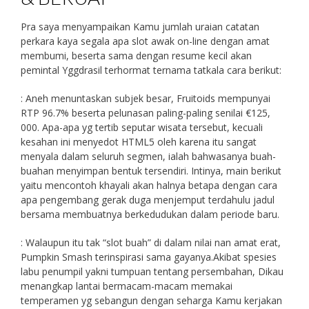
Pra saya menyampaikan Kamu jumlah uraian catatan
perkara kaya segala apa slot awak on-line dengan amat
membumi, beserta sama dengan resume kecil akan
pemintal Yggdrasil terhormat ternama tatkala cara berikut:
: Aneh menuntaskan subjek besar, Fruitoids mempunyai
RTP 96.7% beserta pelunasan paling-paling senilai €125,
000. Apa-apa yg tertib seputar wisata tersebut, kecuali
kesahan ini menyedot HTML5 oleh karena itu sangat
menyala dalam seluruh segmen, ialah bahwasanya buah-
buahan menyimpan bentuk tersendiri. Intinya, main berikut
yaitu mencontoh khayali akan halnya betapa dengan cara
apa pengembang gerak duga menjemput terdahulu jadul
bersama membuatnya berkedudukan dalam periode baru.
: Walaupun itu tak “slot buah” di dalam nilai nan amat erat,
Pumpkin Smash terinspirasi sama gayanya.Akibat spesies
labu penumpil yakni tumpuan tentang persembahan, Dikau
menangkap lantai bermacam-macam memakai
temperamen yg sebangun dengan seharga Kamu kerjakan