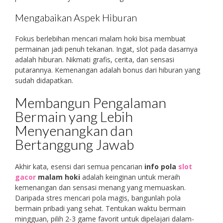
Mengabaikan Aspek Hiburan
Fokus berlebihan mencari malam hoki bisa membuat
permainan jadi penuh tekanan. Ingat, slot pada dasarnya
adalah hiburan. Nikmati grafis, cerita, dan sensasi
putarannya. Kemenangan adalah bonus dari hiburan yang
sudah didapatkan.
Membangun Pengalaman
Bermain yang Lebih
Menyenangkan dan
Bertanggung Jawab
Akhir kata, esensi dari semua pencarian
info pola
slot
gacor
malam hoki
adalah keinginan untuk meraih
kemenangan dan sensasi menang yang memuaskan.
Daripada stres mencari pola magis, bangunlah pola
bermain pribadi yang sehat. Tentukan waktu bermain
mingguan, pilih 2-3 game favorit untuk dipelajari dalam-