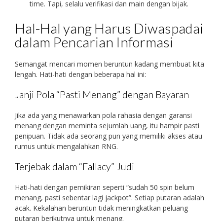
time. Tapi, selalu verifikasi dan main dengan bijak.
Hal-Hal yang Harus Diwaspadai
dalam Pencarian Informasi
Semangat mencari momen beruntun kadang membuat kita
lengah. Hati-hati dengan beberapa hal ini:
Janji Pola “Pasti Menang” dengan Bayaran
Jika ada yang menawarkan pola rahasia dengan garansi
menang dengan meminta sejumlah uang, itu hampir pasti
penipuan. Tidak ada seorang pun yang memiliki akses atau
rumus untuk mengalahkan RNG.
Terjebak dalam “Fallacy” Judi
Hati-hati dengan pemikiran seperti “sudah 50 spin belum
menang, pasti sebentar lagi jackpot”. Setiap putaran adalah
acak. Kekalahan beruntun tidak meningkatkan peluang
putaran berikutnya untuk menang.