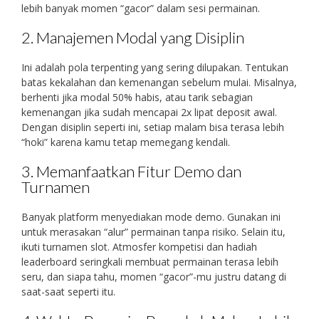
lebih banyak momen “gacor” dalam sesi permainan.
2. Manajemen Modal yang Disiplin
Ini adalah pola terpenting yang sering dilupakan. Tentukan
batas kekalahan dan kemenangan sebelum mulai. Misalnya,
berhenti jika modal 50% habis, atau tarik sebagian
kemenangan jika sudah mencapai 2x lipat deposit awal.
Dengan disiplin seperti ini, setiap malam bisa terasa lebih
“hoki” karena kamu tetap memegang kendali.
3. Memanfaatkan Fitur Demo dan
Turnamen
Banyak platform menyediakan mode demo. Gunakan ini
untuk merasakan “alur” permainan tanpa risiko. Selain itu,
ikuti turnamen slot. Atmosfer kompetisi dan hadiah
leaderboard seringkali membuat permainan terasa lebih
seru, dan siapa tahu, momen “gacor”-mu justru datang di
saat-saat seperti itu.