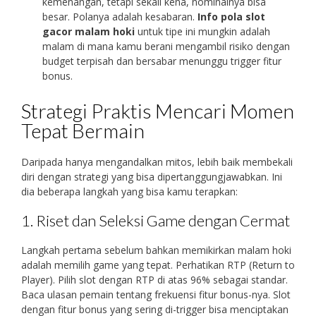
kemenangan, tetapi sekali kena, nominalnya bisa
besar. Polanya adalah kesabaran.
Info pola slot
gacor malam hoki
untuk tipe ini mungkin adalah
malam di mana kamu berani mengambil risiko dengan
budget terpisah dan bersabar menunggu trigger fitur
bonus.
Strategi Praktis Mencari Momen
Tepat Bermain
Daripada hanya mengandalkan mitos, lebih baik membekali
diri dengan strategi yang bisa dipertanggungjawabkan. Ini
dia beberapa langkah yang bisa kamu terapkan:
1. Riset dan Seleksi Game dengan Cermat
Langkah pertama sebelum bahkan memikirkan malam hoki
adalah memilih game yang tepat. Perhatikan RTP (Return to
Player). Pilih slot dengan RTP di atas 96% sebagai standar.
Baca ulasan pemain tentang frekuensi fitur bonus-nya. Slot
dengan fitur bonus yang sering di-trigger bisa menciptakan