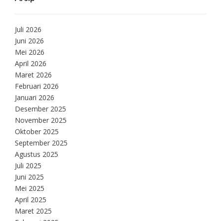
Juli 2026
Juni 2026
Mei 2026
April 2026
Maret 2026
Februari 2026
Januari 2026
Desember 2025
November 2025
Oktober 2025
September 2025
Agustus 2025
Juli 2025
Juni 2025
Mei 2025
April 2025
Maret 2025