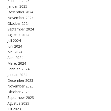
Februari 2025
Januari 2025
Desember 2024
November 2024
Oktober 2024
September 2024
Agustus 2024
Juli 2024
Juni 2024
Mei 2024
April 2024
Maret 2024
Februari 2024
Januari 2024
Desember 2023
November 2023
Oktober 2023
September 2023
Agustus 2023
Juli 2023