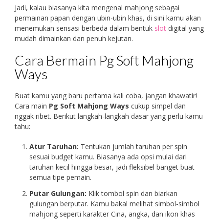
Jadi, kalau biasanya kita mengenal mahjong sebagai
permainan papan dengan ubin-ubin khas, di sini kamu akan
menemukan sensasi berbeda dalam bentuk
slot
digital yang
mudah dimainkan dan penuh kejutan.
Cara Bermain Pg Soft Mahjong
Ways
Buat kamu yang baru pertama kali coba, jangan khawatir!
Cara main
Pg Soft Mahjong Ways
cukup simpel dan
nggak ribet. Berikut langkah-langkah dasar yang perlu kamu
tahu:
Atur Taruhan:
Tentukan jumlah taruhan per spin
sesuai budget kamu. Biasanya ada opsi mulai dari
taruhan kecil hingga besar, jadi fleksibel banget buat
semua tipe pemain.
Putar Gulungan:
Klik tombol spin dan biarkan
gulungan berputar. Kamu bakal melihat simbol-simbol
mahjong seperti karakter Cina, angka, dan ikon khas