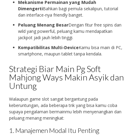
Mekanisme Permainan yang Mudah
Dimengerti
Bahkan bagi pemula sekalipun, tutorial
dan interface-nya friendly banget.
Peluang Menang Besar
Dengan fitur free spins dan
wild yang powerful, peluang kamu mendapatkan
jackpot jadi jauh lebih tinggi.
Kompatibilitas Multi-Device
Kamu bisa main di PC,
smartphone, maupun tablet tanpa kendala.
Strategi Biar Main Pg Soft
Mahjong Ways Makin Asyik dan
Untung
Walaupun game slot sangat bergantung pada
keberuntungan, ada beberapa trik yang bisa kamu coba
supaya pengalaman bermainmu lebih menyenangkan dan
peluang menang meningkat:
1. Manajemen Modal Itu Penting