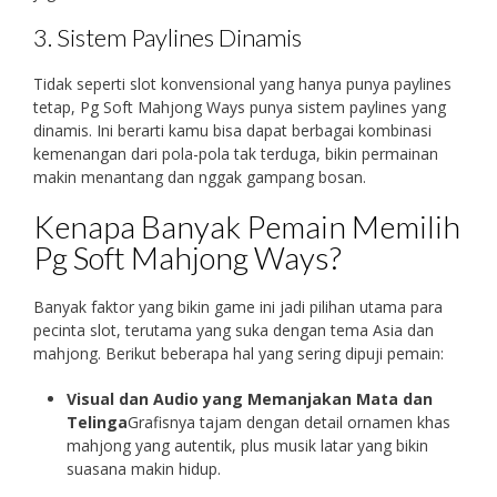
3. Sistem Paylines Dinamis
Tidak seperti slot konvensional yang hanya punya paylines
tetap, Pg Soft Mahjong Ways punya sistem paylines yang
dinamis. Ini berarti kamu bisa dapat berbagai kombinasi
kemenangan dari pola-pola tak terduga, bikin permainan
makin menantang dan nggak gampang bosan.
Kenapa Banyak Pemain Memilih
Pg Soft Mahjong Ways?
Banyak faktor yang bikin game ini jadi pilihan utama para
pecinta slot, terutama yang suka dengan tema Asia dan
mahjong. Berikut beberapa hal yang sering dipuji pemain:
Visual dan Audio yang Memanjakan Mata dan
Telinga
Grafisnya tajam dengan detail ornamen khas
mahjong yang autentik, plus musik latar yang bikin
suasana makin hidup.