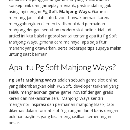
konsep unik dan gameplay menarik, pasti sudah nggak
asing lagi dengan
Pg Soft Mahjong Ways
. Game ini
memang jadi salah satu favorit banyak pemain karena
menggabungkan elemen tradisional dari permainan
mahjong dengan sentuhan modern slot online. Nah, di
artikel ini kita bakal ngobrol santai tentang apa itu Pg Soft
Mahjong Ways, gimana cara mainnya, apa saja fitur
menarik yang ditawarkan, serta beberapa tips supaya makin
untung saat bermain.
Apa Itu Pg Soft Mahjong Ways?
Pg Soft Mahjong Ways
adalah sebuah game slot online
yang dikembangkan oleh PG Soft, developer terkenal yang
selalu menghadirkan game-game inovatif dengan grafis
keren dan mekanisme seru. Mahjong Ways sendiri
mengambil inspirasi dari permainan mahjong klasik, tapi
dikemas dalam format slot 5 gulungan dan 4 baris dengan
puluhan paylines yang bisa menghasilkan kemenangan
besar.