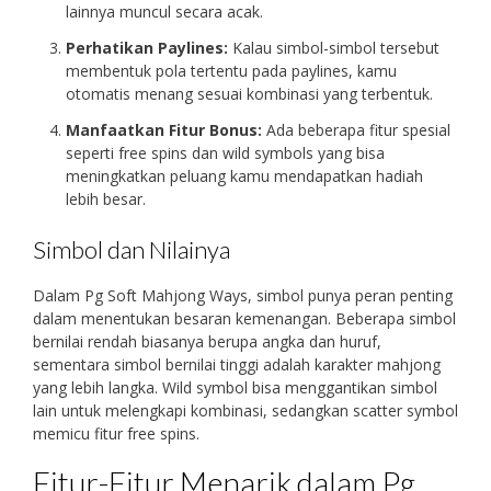
lainnya muncul secara acak.
Perhatikan Paylines:
Kalau simbol-simbol tersebut
membentuk pola tertentu pada paylines, kamu
otomatis menang sesuai kombinasi yang terbentuk.
Manfaatkan Fitur Bonus:
Ada beberapa fitur spesial
seperti free spins dan wild symbols yang bisa
meningkatkan peluang kamu mendapatkan hadiah
lebih besar.
Simbol dan Nilainya
Dalam Pg Soft Mahjong Ways, simbol punya peran penting
dalam menentukan besaran kemenangan. Beberapa simbol
bernilai rendah biasanya berupa angka dan huruf,
sementara simbol bernilai tinggi adalah karakter mahjong
yang lebih langka. Wild symbol bisa menggantikan simbol
lain untuk melengkapi kombinasi, sedangkan scatter symbol
memicu fitur free spins.
Fitur-Fitur Menarik dalam Pg