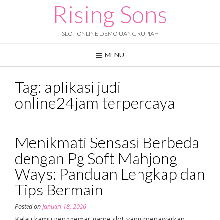
Skip
Rising Sons
to
content
SLOT ONLINE DEMO UANG RUPIAH
MENU
Tag:
aplikasi judi
online24jam terpercaya
Menikmati Sensasi Berbeda
dengan Pg Soft Mahjong
Ways: Panduan Lengkap dan
Tips Bermain
Posted on
Januari 18, 2026
Kalau kamu penggemar game slot yang menawarkan