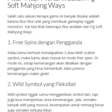
Soft Mahjong Ways
Salah satu alasan kenapa game ini banyak disukai adalah
karena fitur-fitur unik yang membuat gameplay nggak
monoton. Yuk kita lihat beberapa fitur andalan dari Pg Soft
Mahjong Ways:
1. Free Spins dengan Pengganda
Kalau kamu berhasil mendapatkan 3 atau lebih scatter
symbol, maka kamu akan masuk ke mode free spins. Di
mode ini, setiap kemenangan akan dikalikan dengan
pengganda yang terus bertambah, bikin potensi
kemenangan makin gede!
2. Wild Symbol yang Fleksibel
Wild symbol nggak cuma menggantikan simbol lain, tapi
juga bisa memperluas area kemenangan. Jadi, semakin
banyak wild yang muncul, kesempatan untuk menang besar
juga semakin terbuka lebar.