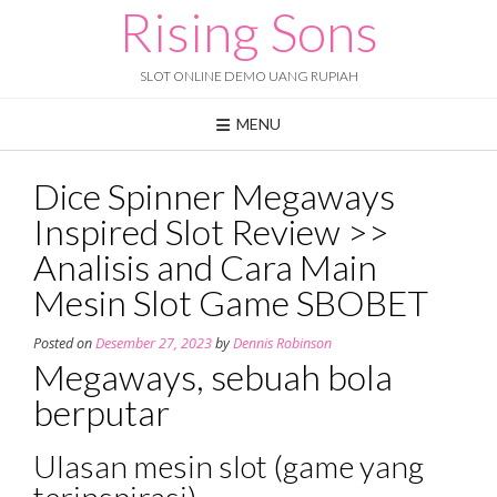
Skip
Rising Sons
to
content
SLOT ONLINE DEMO UANG RUPIAH
MENU
Dice Spinner Megaways
Inspired Slot Review >>
Analisis and Cara Main
Mesin Slot Game SBOBET
Posted on
Desember 27, 2023
by
Dennis Robinson
Megaways, sebuah bola
berputar
Ulasan mesin slot (game yang