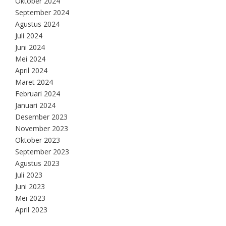
Oktober 2024
September 2024
Agustus 2024
Juli 2024
Juni 2024
Mei 2024
April 2024
Maret 2024
Februari 2024
Januari 2024
Desember 2023
November 2023
Oktober 2023
September 2023
Agustus 2023
Juli 2023
Juni 2023
Mei 2023
April 2023