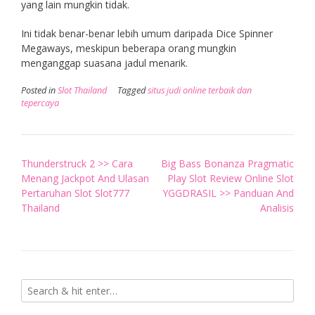
yang lain mungkin tidak.
Ini tidak benar-benar lebih umum daripada Dice Spinner
Megaways, meskipun beberapa orang mungkin
menganggap suasana jadul menarik.
Posted in
Slot Thailand
Tagged
situs judi online terbaik dan
tepercaya
Post
Thunderstruck 2 >> Cara
Big Bass Bonanza Pragmatic
navigation
Menang Jackpot And Ulasan
Play Slot Review Online Slot
Pertaruhan Slot Slot777
YGGDRASIL >> Panduan And
Thailand
Analisis