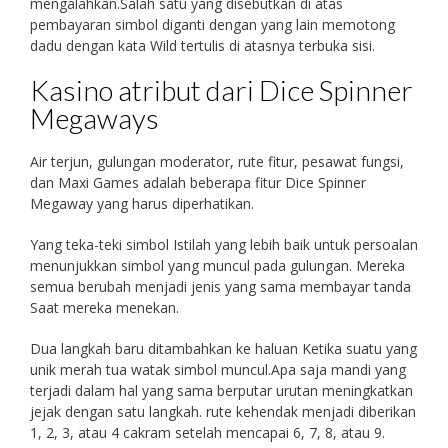
mengalahkan.Salah satu yang disebutkan di atas
pembayaran simbol diganti dengan yang lain memotong
dadu dengan kata Wild tertulis di atasnya terbuka sisi.
Kasino atribut dari Dice Spinner
Megaways
Air terjun, gulungan moderator, rute fitur, pesawat fungsi,
dan Maxi Games adalah beberapa fitur Dice Spinner
Megaway yang harus diperhatikan.
Yang teka-teki simbol Istilah yang lebih baik untuk persoalan
menunjukkan simbol yang muncul pada gulungan. Mereka
semua berubah menjadi jenis yang sama membayar tanda
Saat mereka menekan.
Dua langkah baru ditambahkan ke haluan Ketika suatu yang
unik merah tua watak simbol muncul.Apa saja mandi yang
terjadi dalam hal yang sama berputar urutan meningkatkan
jejak dengan satu langkah. rute kehendak menjadi diberikan
1, 2, 3, atau 4 cakram setelah mencapai 6, 7, 8, atau 9.