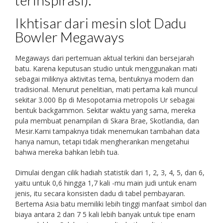
terinspirasi).
Ikhtisar dari mesin slot Dadu
Bowler Megaways
Megaways dari pertemuan aktual terkini dan bersejarah
batu. Karena keputusan studio untuk menggunakan mati
sebagai miliknya aktivitas tema, bentuknya modern dan
tradisional. Menurut penelitian, mati pertama kali muncul
sekitar 3.000 Bp di Mesopotamia metropolis Ur sebagai
bentuk backgammon. Sekitar waktu yang sama, mereka
pula membuat penampilan di Skara Brae, Skotlandia, dan
Mesir.Kami tampaknya tidak menemukan tambahan data
hanya namun, tetapi tidak mengherankan mengetahui
bahwa mereka bahkan lebih tua.
Dimulai dengan cilik hadiah statistik dari 1, 2, 3, 4, 5, dan 6,
yaitu untuk 0,6 hingga 1,7 kali -mu main judi untuk enam
jenis, itu secara konsisten dadu di tabel pembayaran.
Bertema Asia batu memiliki lebih tinggi manfaat simbol dan
biaya antara 2 dan 7 5 kali lebih banyak untuk tipe enam