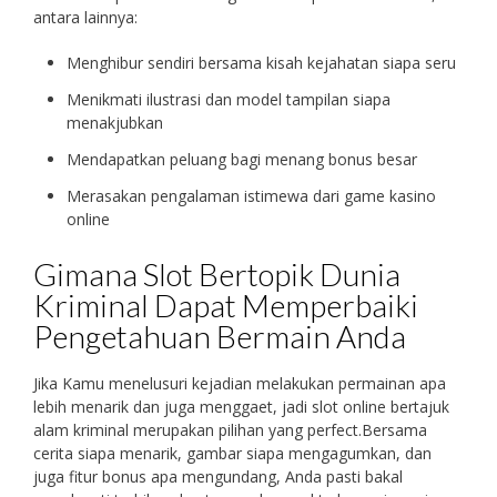
antara lainnya:
Menghibur sendiri bersama kisah kejahatan siapa seru
Menikmati ilustrasi dan model tampilan siapa
menakjubkan
Mendapatkan peluang bagi menang bonus besar
Merasakan pengalaman istimewa dari game kasino
online
Gimana Slot Bertopik Dunia
Kriminal Dapat Memperbaiki
Pengetahuan Bermain Anda
Jika Kamu menelusuri kejadian melakukan permainan apa
lebih menarik dan juga menggaet, jadi slot online bertajuk
alam kriminal merupakan pilihan yang perfect.Bersama
cerita siapa menarik, gambar siapa mengagumkan, dan
juga fitur bonus apa mengundang, Anda pasti bakal