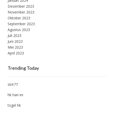
Januari 2024
Desember 2023
November 2023
Oktober 2023
September 2023
Agustus 2023
Juli 2023
Juni 2023
Mei 2023
April 2023
Trending Today
slot77
hk hari ini
togel hk