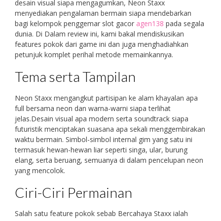
desain visual siapa mengagumkan, Neon Staxx
menyediakan pengalaman bermain siapa mendebarkan
bagi kelompok penggemar slot gacor
agen138
pada segala
dunia. Di Dalam review ini, kami bakal mendiskusikan
features pokok dari game ini dan juga menghadiahkan
petunjuk komplet perihal metode memainkannya.
Tema serta Tampilan
Neon Staxx mengangkut partisipan ke alam khayalan apa
full bersama neon dan warna-warni siapa terlihat
jelas.Desain visual apa modern serta soundtrack siapa
futuristik menciptakan suasana apa sekali menggembirakan
waktu bermain. Simbol-simbol internal gim yang satu ini
termasuk hewan-hewan liar seperti singa, ular, burung
elang, serta beruang, semuanya di dalam pencelupan neon
yang mencolok.
Ciri-Ciri Permainan
Salah satu feature pokok sebab Bercahaya Staxx ialah