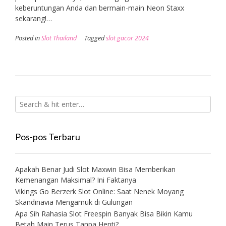
keberuntungan Anda dan bermain-main Neon Staxx
sekarang!…
Posted in
Slot Thailand
Tagged
slot gacor 2024
Pos-pos Terbaru
Apakah Benar Judi Slot Maxwin Bisa Memberikan
Kemenangan Maksimal? Ini Faktanya
Vikings Go Berzerk Slot Online: Saat Nenek Moyang
Skandinavia Mengamuk di Gulungan
Apa Sih Rahasia Slot Freespin Banyak Bisa Bikin Kamu
Betah Main Terus Tanpa Henti?