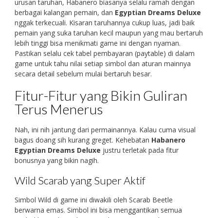
urusan taruhan, Habanero biasanya selalu ramah dengan
berbagai kalangan pemain, dan
Egyptian Dreams Deluxe
nggak terkecuali. Kisaran taruhannya cukup luas, jadi baik
pemain yang suka taruhan kecil maupun yang mau bertaruh
lebih tinggi bisa menikmati game ini dengan nyaman.
Pastikan selalu cek tabel pembayaran (paytable) di dalam
game untuk tahu nilai setiap simbol dan aturan mainnya
secara detail sebelum mulai bertaruh besar.
Fitur-Fitur yang Bikin Guliran
Terus Menerus
Nah, ini nih jantung dari permainannya. Kalau cuma visual
bagus doang sih kurang greget. Kehebatan
Habanero
Egyptian Dreams Deluxe
justru terletak pada fitur
bonusnya yang bikin nagih.
Wild Scarab yang Super Aktif
Simbol Wild di game ini diwakili oleh Scarab Beetle
berwarna emas. Simbol ini bisa menggantikan semua