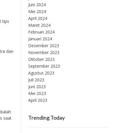
Juni 2024
Mei 2024
April 2024
 tips
Maret 2024
Februari 2024
Januari 2024
Desember 2023
tra dan
November 2023
Oktober 2023
September 2023
Agustus 2023
Juli 2023
Juni 2023
Mei 2023
April 2023
obalah
Trending Today
s saat