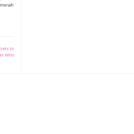
 meraih
crets to
er Wins