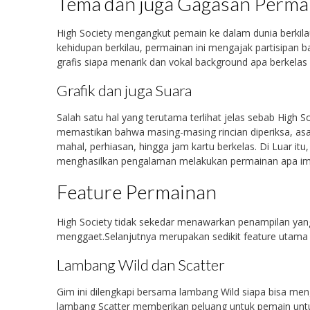
Tema dan juga Gagasan Perma
High Society mengangkut pemain ke dalam dunia berkil
kehidupan berkilau, permainan ini mengajak partisipan 
grafis siapa menarik dan vokal background apa berkelas
Grafik dan juga Suara
Salah satu hal yang terutama terlihat jelas sebab High 
memastikan bahwa masing-masing rincian diperiksa, as
mahal, perhiasan, hingga jam kartu berkelas. Di Luar 
menghasilkan pengalaman melakukan permainan apa ime
Feature Permainan
High Society tidak sekedar menawarkan penampilan yang
menggaet.Selanjutnya merupakan sedikit feature utama y
Lambang Wild dan Scatter
Gim ini dilengkapi bersama lambang Wild siapa bisa me
lambang Scatter memberikan peluang untuk pemain untu