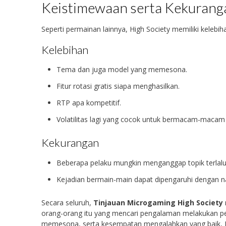
Keistimewaan serta Kekurang
Seperti permainan lainnya, High Society memiliki kelebi
Kelebihan
Tema dan juga model yang memesona.
Fitur rotasi gratis siapa menghasilkan.
RTP apa kompetitif.
Volatilitas lagi yang cocok untuk bermacam-macam t
Kekurangan
Beberapa pelaku mungkin menganggap topik terlal
Kejadian bermain-main dapat dipengaruhi dengan na
Secara seluruh,
Tinjauan Microgaming High Society
orang-orang itu yang mencari pengalaman melakukan per
memesona, serta kesempatan mengalahkan yang baik, Hi