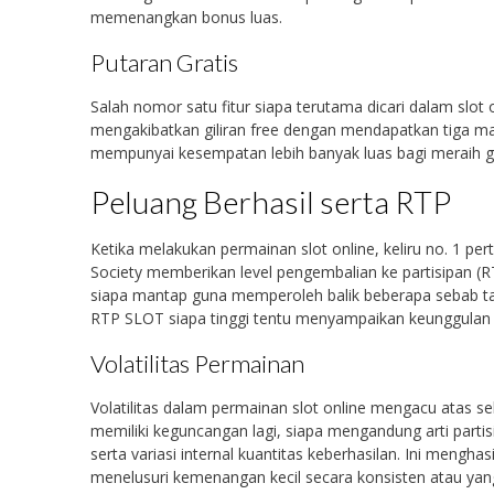
memenangkan bonus luas.
Putaran Gratis
Salah nomor satu fitur siapa terutama dicari dalam slo
mengakibatkan giliran free dengan mendapatkan tiga m
mempunyai kesempatan lebih banyak luas bagi meraih g
Peluang Berhasil serta RTP
Ketika melakukan permainan slot online, keliru no. 1 
Society memberikan level pengembalian ke partisipan (R
siapa mantap guna memperoleh balik beberapa sebab tar
RTP SLOT siapa tinggi tentu menyampaikan keunggulan u
Volatilitas Permainan
Volatilitas dalam permainan slot online mengacu atas s
memiliki keguncangan lagi, siapa mengandung arti par
serta variasi internal kuantitas keberhasilan. Ini meng
menelusuri kemenangan kecil secara konsisten atau yan