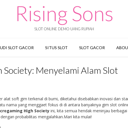
Rising Sons
SLOT ONLINE DEMO UANG RUPIAH
JUDI SLOT GACOR
SITUS SLOT
SLOT GACOR
ABOU
 Society: Menyelami Alam Slot
alat soft gim terkenal di bumi, diketahui disebabkan inovasi dan st
satu nama yang menggaet fokus di di antara banyaknya gim slot onlin
icrogaming High Society
ini, kita semua hendak meninjau berbagai
 dengan probabilitas mengalahkan.Mari kita mulai!