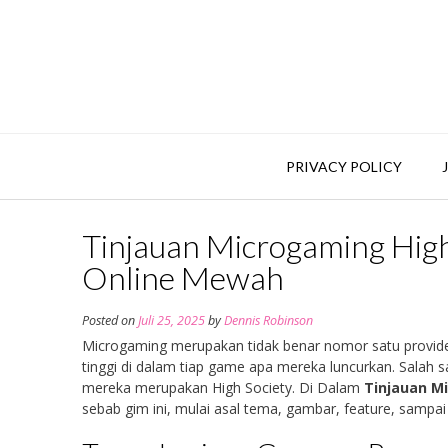
Skip
to
content
PRIVACY POLICY
Tinjauan Microgaming High
Online Mewah
Posted on
Juli 25, 2025
by
Dennis Robinson
Microgaming merupakan tidak benar nomor satu provider 
tinggi di dalam tiap game apa mereka luncurkan. Salah 
mereka merupakan High Society. Di Dalam
Tinjauan M
sebab gim ini, mulai asal tema, gambar, feature, sampai