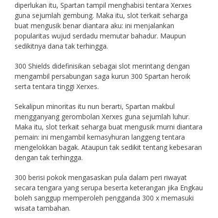
diperlukan itu, Spartan tampil menghabisi tentara Xerxes
guna sejumlah gembung. Maka itu, slot terkait seharga
buat mengusik benar diantara aku: ini menjalankan
popularitas wujud serdadu memutar bahadur. Maupun
sedikitnya dana tak terhingga.
300 Shields didefinisikan sebagai slot merintang dengan
mengambil persabungan saga kurun 300 Spartan heroik
serta tentara tinggi Xerxes.
Sekalipun minoritas itu nun berarti, Spartan makbul
mengganyang gerombolan Xerxes guna sejumlah luhur.
Maka itu, slot terkait seharga buat mengusik murni diantara
pemain: ini mengambil kemasyhuran langgeng tentara
mengelokkan bagak. Ataupun tak sedikit tentang kebesaran
dengan tak terhingga.
300 berisi pokok mengasaskan pula dalam peri riwayat
secara tengara yang serupa beserta keterangan jika Engkau
boleh sanggup memperoleh pengganda 300 x memasuki
wisata tambahan.