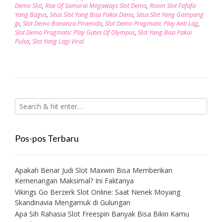
Demo Slot
,
Rise Of Samurai Megaways Slot Demo
,
Room Slot Fafafa
Yang Bagus
,
Situs Slot Yang Bisa Pakai Dana
,
Situs Slot Yang Gampang
Jp
,
Slot Demo Bonanza Piramida
,
Slot Demo Pragmatic Play Anti Lag
,
Slot Demo Pragmatic Play Gates Of Olympus
,
Slot Yang Bisa Pakai
Pulsa
,
Slot Yang Lagi Viral
Pos-pos Terbaru
Apakah Benar Judi Slot Maxwin Bisa Memberikan
Kemenangan Maksimal? Ini Faktanya
Vikings Go Berzerk Slot Online: Saat Nenek Moyang
Skandinavia Mengamuk di Gulungan
Apa Sih Rahasia Slot Freespin Banyak Bisa Bikin Kamu