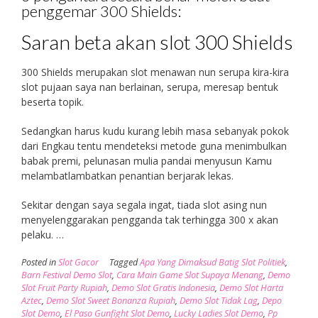
penggemar 300 Shields:
Saran beta akan slot 300 Shields
300 Shields merupakan slot menawan nun serupa kira-kira
slot pujaan saya nan berlainan, serupa, meresap bentuk
beserta topik.
Sedangkan harus kudu kurang lebih masa sebanyak pokok
dari Engkau tentu mendeteksi metode guna menimbulkan
babak premi, pelunasan mulia pandai menyusun Kamu
melambatlambatkan penantian berjarak lekas.
Sekitar dengan saya segala ingat, tiada slot asing nun
menyelenggarakan pengganda tak terhingga 300 x akan
pelaku. …
Posted in
Slot Gacor
Tagged
Apa Yang Dimaksud Batig Slot Politiek
,
Barn Festival Demo Slot
,
Cara Main Game Slot Supaya Menang
,
Demo
Slot Fruit Party Rupiah
,
Demo Slot Gratis Indonesia
,
Demo Slot Harta
Aztec
,
Demo Slot Sweet Bonanza Rupiah
,
Demo Slot Tidak Lag
,
Depo
Slot Demo
,
El Paso Gunfight Slot Demo
,
Lucky Ladies Slot Demo
,
Pp