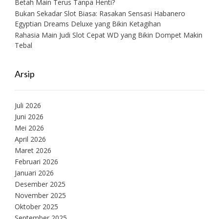
Betah Main Terus Tanpa Henti?
Bukan Sekadar Slot Biasa: Rasakan Sensasi Habanero
Egyptian Dreams Deluxe yang Bikin Ketagihan
Rahasia Main Judi Slot Cepat WD yang Bikin Dompet Makin
Tebal
Arsip
Juli 2026
Juni 2026
Mei 2026
April 2026
Maret 2026
Februari 2026
Januari 2026
Desember 2025
November 2025
Oktober 2025
September 2025