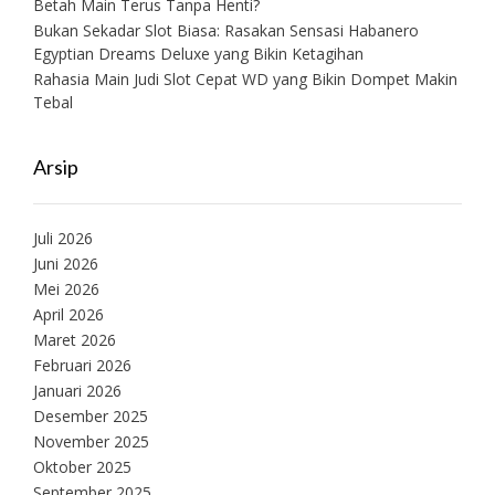
Betah Main Terus Tanpa Henti?
Bukan Sekadar Slot Biasa: Rasakan Sensasi Habanero
Egyptian Dreams Deluxe yang Bikin Ketagihan
Rahasia Main Judi Slot Cepat WD yang Bikin Dompet Makin
Tebal
Arsip
Juli 2026
Juni 2026
Mei 2026
April 2026
Maret 2026
Februari 2026
Januari 2026
Desember 2025
November 2025
Oktober 2025
September 2025