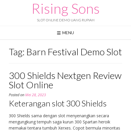
Skip
Rising Sons
to
content
SLOT ONLINE DEMO UANG RUPIAH
MENU
Tag:
Barn Festival Demo Slot
300 Shields Nextgen Review
Slot Online
Posted on
Mei 28, 2023
Keterangan slot 300 Shields
300 Shields sama dengan slot menyenangkan secara
mengungkung tempuh saga kurun 300 Spartan heroik
memakai tentara tumbuh Xerxes. Copot bermula minoritas