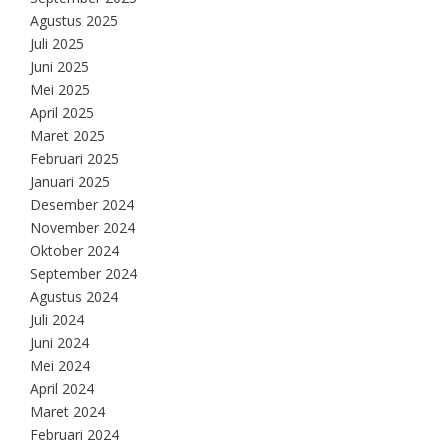
Agustus 2025
Juli 2025
Juni 2025
Mei 2025
April 2025
Maret 2025
Februari 2025
Januari 2025
Desember 2024
November 2024
Oktober 2024
September 2024
Agustus 2024
Juli 2024
Juni 2024
Mei 2024
April 2024
Maret 2024
Februari 2024