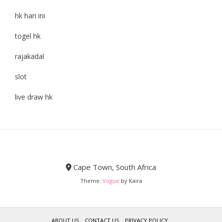
hk hari ini
togel hk
rajakadal
slot
live draw hk
Cape Town, South Africa
Theme:
Vogue
by Kaira
ABOUT US
CONTACT US
PRIVACY POLICY