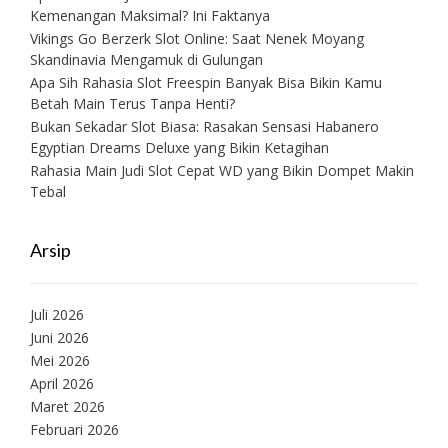
Kemenangan Maksimal? Ini Faktanya
Vikings Go Berzerk Slot Online: Saat Nenek Moyang
Skandinavia Mengamuk di Gulungan
Apa Sih Rahasia Slot Freespin Banyak Bisa Bikin Kamu
Betah Main Terus Tanpa Henti?
Bukan Sekadar Slot Biasa: Rasakan Sensasi Habanero
Egyptian Dreams Deluxe yang Bikin Ketagihan
Rahasia Main Judi Slot Cepat WD yang Bikin Dompet Makin
Tebal
Arsip
Juli 2026
Juni 2026
Mei 2026
April 2026
Maret 2026
Februari 2026