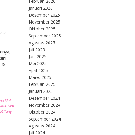
Februari 2026
Januari 2026
Desember 2025
November 2025
Oktober 2025
kata
September 2025
Agustus 2025
Juli 2025
amnya,
Juni 2025
ini
Mei 2025
n &
April 2025
Maret 2025
Februari 2025
Januari 2025
Desember 2024
o Slot
November 2024
Main Slot
lot Yang
Oktober 2024
September 2024
Agustus 2024
Juli 2024