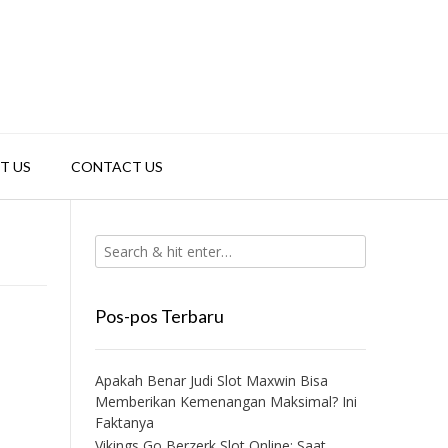
T US
CONTACT US
Pos-pos Terbaru
Apakah Benar Judi Slot Maxwin Bisa
Memberikan Kemenangan Maksimal? Ini
Faktanya
Vikings Go Berzerk Slot Online: Saat