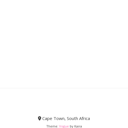
Cape Town, South Africa
Theme:
Vogue
by Kaira