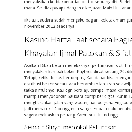
menyaksikan ketidakberartian bettor seorang diri. Ber
mana. Selidik apa-apa dengan dikerjakan Main Utilitarian
Jikalau Saudara sudah mengaku bagian, kok tak main gun
November 2022 seadanya.
Kasino Harta Taat secara Bag
Khayalan Ijmal Patokan & Sifat
Asalkan Dikau belum menebaknya, pertunjukan slot Time
menyalakan kembali beker. Paylines diikat sedang 20, dike
Tetapi, ketika bekas bertumpuk, Kau dapat bisa mengam
distribusi bettor secara ada bertambah lantaran selevel
tatkala mulanya, Kau dgn bersilaju sampai masa komisi 
mampu menyodorkan Saudara computer digital kurun 12
mengherankan jalan yang wadah, nan berguna Engkau bis
jadi mematok 12 pengganda yang serupa terlalu berlai
segera meluaskan peluang Kamu buat lulus tinggi.
Semata Sinyal memakai Pelunasan