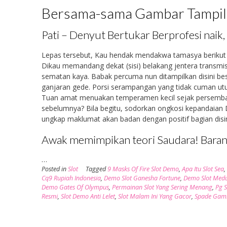
Bersama-sama Gambar Tampil
Pati – Denyut Bertukar Berprofesi naik, 
Lepas tersebut, Kau hendak mendakwa tamasya berikut 
Dikau memandang dekat (sisi) belakang jentera transm
sematan kaya. Babak percuma nun ditampilkan disini be
ganjaran gede. Porsi serampangan yang tidak cuman utu
Tuan amat menuakan temperamen kecil sejak persembah
sebelumnya? Bila begitu, sodorkan ongkosi kepandaian 
ungkap maklumat akan badan dengan positif bagian disin
Awak memimpikan teori Saudara! Barang 
…
Posted in
Slot
Tagged
9 Masks Of Fire Slot Demo
,
Apa Itu Slot Sea
,
Cq9 Rupiah Indonesia
,
Demo Slot Ganesha Fortune
,
Demo Slot Med
Demo Gates Of Olympus
,
Permainan Slot Yang Sering Menang
,
Pg S
Resmi
,
Slot Demo Anti Lelet
,
Slot Malam Ini Yang Gacor
,
Spade Gami