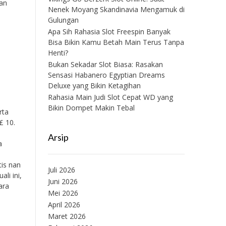
nan
Nenek Moyang Skandinavia Mengamuk di
Gulungan
Apa Sih Rahasia Slot Freespin Banyak
Bisa Bikin Kamu Betah Main Terus Tanpa
Henti?
Bukan Sekadar Slot Biasa: Rasakan
Sensasi Habanero Egyptian Dreams
Deluxe yang Bikin Ketagihan
Rahasia Main Judi Slot Cepat WD yang
Bikin Dompet Makin Tebal
rta
£ 10.
Arsip
a
is nan
Juli 2026
li ini,
Juni 2026
ara
Mei 2026
April 2026
Maret 2026