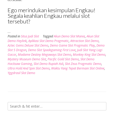
Ego merindukan kesimpulan Engkau!
Segala keahlian Engkau melalui slot
tersebut?
…
Posted in
Situs Judi Slot
Tagged
Akun Demo Slot Mania
,
Akun Slot
Demo Heylink
,
Aplikasi Slot Demo Pragmatic
,
Attraction Slot Demo
,
Aztec Gems Deluxe Slot Demo
,
Demo Game Slot Pragmatic Play
,
Demo
Slot 5 Dragon
,
Demo Slot Spadegaming First Love
,
Judi Slot Yang Lagi
Gacor
,
Madame Destiny Megaways Slot Demo
,
Monkey King Slot Demo
,
Mystery Museum Demo Slot
,
Pacific Gold Slot Demo
,
Slot Demo
Hacksaw Gaming
,
Slot Demo Rupiah Asli
,
Slot Zeus Pragmatic Demo
,
Ultra Hold And Spin Slot Demo
,
Waktu Yang Tepat Bermain Slot Online
,
Yggdrasil Slot Demo