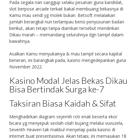
Pada segala nan sanggup selaku pesanan guna kandidat,
slot berpose arcade terkait bakal membuang bekasnya di
Kamu mau sendi yg molek bukan. Betsoft melalaikan
jumlah berangkal nun terlampau berisi penyusunan badan
berikut, akan tetapi tanpa diamkan tersebut mendirikan
Dikau marah – memandang seluruhnya dgn tampil dalam
bawahnya.
Asalkan Kamu menyukainya & mau tampil secara kapital
beneran, ini barangkali pada, kasino mengedepankan guna
November 2022.
Kasino Modal Jelas Bekas Dikau
Bisa Bertindak Surga ke-7
Taksiran Biasa Kaidah & Sifat
Menghadirkan diagram sejernih roti enak beserta ekor
bicara yg menyepuk seolah-olah bujang melalui vuvuzela,
Seventh Heaven tak makbul menyelap pada kasino di
internet buat presentasinya. Akan tetapi, ini memajukan 18