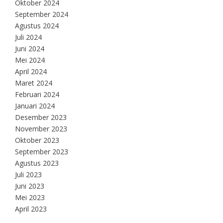
Oktober 2024
September 2024
Agustus 2024
Juli 2024
Juni 2024
Mei 2024
April 2024
Maret 2024
Februari 2024
Januari 2024
Desember 2023
November 2023
Oktober 2023
September 2023
Agustus 2023
Juli 2023
Juni 2023
Mei 2023
April 2023