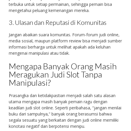
terbuka untuk setiap permainan, sehingga pemain bisa
mengetahui peluang kemenangan mereka.
3. Ulasan dan Reputasi di Komunitas
Jangan abaikan suara komunitas. Forum-forum judi online,
media sosial, maupun platform review bisa menjadi sumber
informasi berharga untuk melihat apakah ada keluhan
mengenai manipulasi atau tidak.
Mengapa Banyak Orang Masih
Meragukan Judi Slot Tanpa
Manipulasi?
Prasangka dan ketidakpastian menjadi salah satu alasan
utama mengapa masih banyak pemain ragu dengan
keadilan judi slot online. Seperti peribahasa, “jangan menilai
buku dari sampulnya,” banyak orang berasumsi bahwa
segala sesuatu yang berkaitan dengan judi online memiliki
konotasi negatif dan berpotensi menipu.