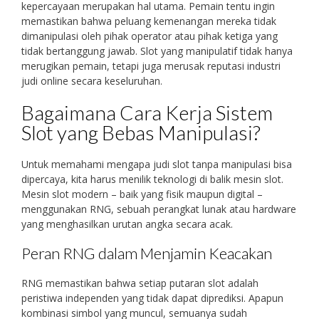
kepercayaan merupakan hal utama. Pemain tentu ingin
memastikan bahwa peluang kemenangan mereka tidak
dimanipulasi oleh pihak operator atau pihak ketiga yang
tidak bertanggung jawab. Slot yang manipulatif tidak hanya
merugikan pemain, tetapi juga merusak reputasi industri
judi online secara keseluruhan.
Bagaimana Cara Kerja Sistem
Slot yang Bebas Manipulasi?
Untuk memahami mengapa judi slot tanpa manipulasi bisa
dipercaya, kita harus menilik teknologi di balik mesin slot.
Mesin slot modern – baik yang fisik maupun digital –
menggunakan RNG, sebuah perangkat lunak atau hardware
yang menghasilkan urutan angka secara acak.
Peran RNG dalam Menjamin Keacakan
RNG memastikan bahwa setiap putaran slot adalah
peristiwa independen yang tidak dapat diprediksi. Apapun
kombinasi simbol yang muncul, semuanya sudah