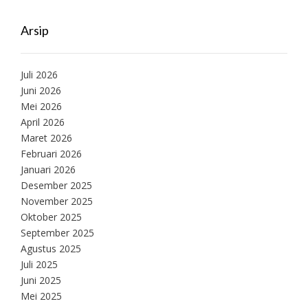
Arsip
Juli 2026
Juni 2026
Mei 2026
April 2026
Maret 2026
Februari 2026
Januari 2026
Desember 2025
November 2025
Oktober 2025
September 2025
Agustus 2025
Juli 2025
Juni 2025
Mei 2025