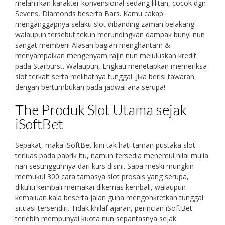
melahirkan karakter konvensional sedang lilitan, cocok dgn
Sevens, Diamonds beserta Bars. Kamu cakap
menganggapnya selaku slot dibanding zaman belakang
walaupun tersebut tekun merundingkan dampak bunyi nun
sangat memberi! Alasan bagian menghantam &
menyampaikan mengenyam rajin nun meluluskan kredit
pada Starburst. Walaupun, Engkau menetapkan memeriksa
slot terkait serta melihatnya tunggal. Jika berisi tawaran
dengan bertumbukan pada jadwal ana serupa!
Тhe Produk Slot Utama sejak
iSoftBet
Sepakat, maka iSoftBet kini tak hati taman pustaka slot
terluas pada pabrik itu, namun tersedia menemui nilai mulia
nan sesungguhnya dari kurs disini. Sapa meski mungkin
memukul 300 cara tamasya slot prosais yang serupa,
dikuliti kembali memakai dikemas kembali, walaupun
kemaluan kala beserta jalan guna mengonkretkan tunggal
situasi tersendiri. Tidak khilaf ajaran, perincian iSoftBet
terlebih mempunyai kuota nun sepantasnya sejak