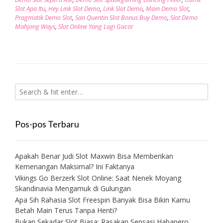
Slot Apa Itu
,
Hey Link Slot Demo
,
Link Slot Demo
,
Main Demo Slot
,
Pragmatik Demo Slot
,
San Quentin Slot Bonus Buy Demo
,
Slot Demo
Mahjong Ways
,
Slot Online Yang Lagi Gacor
Pos-pos Terbaru
Apakah Benar Judi Slot Maxwin Bisa Memberikan
Kemenangan Maksimal? Ini Faktanya
Vikings Go Berzerk Slot Online: Saat Nenek Moyang
Skandinavia Mengamuk di Gulungan
Apa Sih Rahasia Slot Freespin Banyak Bisa Bikin Kamu
Betah Main Terus Tanpa Henti?
Bukan Sekadar Slot Biasa: Rasakan Sensasi Habanero