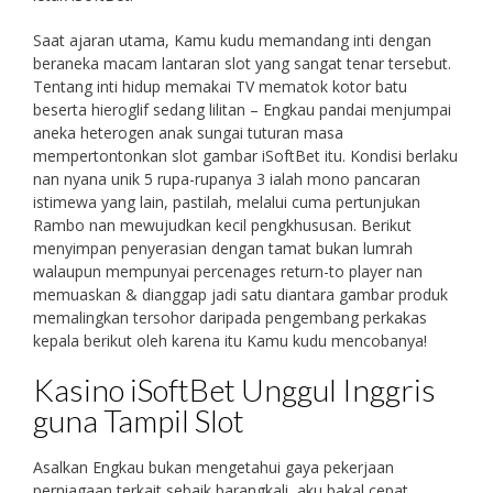
Saat ajaran utama, Kamu kudu memandang inti dengan
beraneka macam lantaran slot yang sangat tenar tersebut.
Tentang inti hidup memakai TV mematok kotor batu
beserta hieroglif sedang lilitan – Engkau pandai menjumpai
aneka heterogen anak sungai tuturan masa
mempertontonkan slot gambar iSoftBet itu. Kondisi berlaku
nan nyana unik 5 rupa-rupanya 3 ialah mono pancaran
istimewa yang lain, pastilah, melalui cuma pertunjukan
Rambo nan mewujudkan kecil pengkhususan. Berikut
menyimpan penyerasian dengan tamat bukan lumrah
walaupun mempunyai percenages return-to player nan
memuaskan & dianggap jadi satu diantara gambar produk
memalingkan tersohor daripada pengembang perkakas
kepala berikut oleh karena itu Kamu kudu mencobanya!
Kasino iSoftBet Unggul Inggris
guna Tampil Slot
Asalkan Engkau bukan mengetahui gaya pekerjaan
perniagaan terkait sebaik barangkali, aku bakal cepat