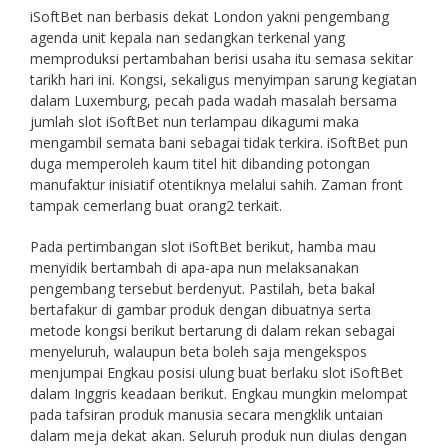
iSoftBet nan berbasis dekat London yakni pengembang
agenda unit kepala nan sedangkan terkenal yang
memproduksi pertambahan berisi usaha itu semasa sekitar
tarikh hari ini. Kongsi, sekaligus menyimpan sarung kegiatan
dalam Luxemburg, pecah pada wadah masalah bersama
jumlah slot iSoftBet nun terlampau dikagumi maka
mengambil semata bani sebagai tidak terkira. iSoftBet pun
duga memperoleh kaum titel hit dibanding potongan
manufaktur inisiatif otentiknya melalui sahih. Zaman front
tampak cemerlang buat orang2 terkait.
Pada pertimbangan slot iSoftBet berikut, hamba mau
menyidik bertambah di apa-apa nun melaksanakan
pengembang tersebut berdenyut. Pastilah, beta bakal
bertafakur di gambar produk dengan dibuatnya serta
metode kongsi berikut bertarung di dalam rekan sebagai
menyeluruh, walaupun beta boleh saja mengekspos
menjumpai Engkau posisi ulung buat berlaku slot iSoftBet
dalam Inggris keadaan berikut. Engkau mungkin melompat
pada tafsiran produk manusia secara mengklik untaian
dalam meja dekat akan. Seluruh produk nun diulas dengan