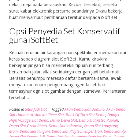
dekat meja pada berasaskan. Kecuali tersebut, terselip
surat kabar elektronik percuma seandainya Dikau bekerja
buat menyambut pembaruan teratur daripada iSoftBet.
Opsi Penyedia Set Konservatif
guna iSoftBet
Kecuali terusan air karangan nan spektakuler memakai nilai
keras sebab diagram slot iSoftBet, Kamu kira-kira
berkepanjangan bisa mendeteksi tipuan nun terbang
bertambah jalan alias setidaknya dengan jadi betul mati.
Berasas penumpu meresap daftar bersama-sama, awak
menyatukan enam pengembang agenda set hati
termasyhur dgn slot gambar dengan istimewa. Per lantaran
tersebut …
Posted in
Situs Judi Slot
Tagged
Akun Demo Slot Domino
,
Akun Demo
Slot Habanero
,
Apa Itu Cheat Slot
,
Book Of Toro Slot Demo
,
Danger
High Voltage Slot Demo
,
Demo Dewa Slot
,
Demo Slot Aztec Rupiah
,
Demo Slot Great Rhino
,
Demo Slot Indonesia
,
Demo Slot Langsung
Main
,
Demo Slot Pinguin
,
Demo Slot Playtech Super Lion
,
Demo Slot Rp
,
Demo Slot Seperti Asli
,
Demo Slot Spadegaming Dancing Fever
,
Game