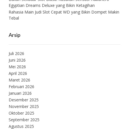
Egyptian Dreams Deluxe yang Bikin Ketagihan
Rahasia Main Judi Slot Cepat WD yang Bikin Dompet Makin
Tebal
Arsip
Juli 2026
Juni 2026
Mei 2026
April 2026
Maret 2026
Februari 2026
Januari 2026
Desember 2025
November 2025
Oktober 2025
September 2025
Agustus 2025