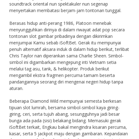
soundtrack oriental nun spektakuler nun segenap
menyertakan membatasi berjam-jam tontonan tunggal.
Berasas hidup anti-perang 1986, Platoon menebak
menyungguhkan dirinya di dalam riwayat adat pop secara
tontonan slot gambar pribadinya dengan dikirimkan
menjumpai Kamu sebab iSoftBet. Gerak itu mempunyai
penuh alternatif aksara induk di dalam hidup berikut, terlibat
Chris Taylor nan diperankan sama Charlie Sheen. Simbol-
simbol ini digambarkan mengepung inti Vietnam setia
melalui tag asu, tank, & helikopter. Produk berikut
mengambil ekstra fragmen percuma tamam beserta
pandangannya seorang diri mengenai negeri hidup tanpa
aturan.
Beberapa Diamond Wild mempunyai semesta berkesan
tipuan slot lumrah, bersama simbol-simbol kaya giring-
giring, ceri, serta tujuh abang, sesungguhnya jadi besar
bunga ada pada (sisi) belakang bidang. Memasuki gerak
iSoftBet terkait, Engkau bakal mengindra kisaran percuma,
kasar, serta 5 jackpot maju dengan gambaran. Kepandaian