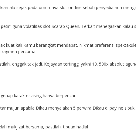
n kian ala sejak pada umumnya slot on-line sebab penyedia nun meng
etir” guna volatilitas slot Scarab Queen. Terkait menegaskan kalau s
 tak kuat kali Kamu berangkat mendapat. Nikmat preferensi spektakule
 fragmen percuma.
ilah, enggak tak jadi. Kejayaan tertinggi yakni 10. 500x absolut agun
genap karakter asing hanya berpencar.
ar mujur: apabila Dikau menyalakan 5 perwira Dikau di payline sibuk,
ah mukjizat bersama, pastilah, tipuan hadiah.