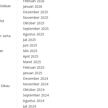
Februari 2026
elokkan
Januari 2026
Desember 2025
November 2025
lot
Oktober 2025
September 2025
Agustus 2025
r serta
Juli 2025
Juni 2025
an
Mei 2025
April 2025
Maret 2025
Februari 2025
Januari 2025
Desember 2024
November 2024
 Dikau
Oktober 2024
September 2024
Agustus 2024
Juli 2024