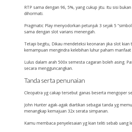
RTP sama dengan 96, 5%, yang cukup jitu. Itu sisi buka
dihormati.
Pragmatic Play menyodorkan petunjuk 3 sejak 5 “simbol p
sama dengan slot varians menengah.
Tetapi begitu, Dikau mendeteksi keonaran jika slot kian
kemampuan mengindra kelebihan luhur paham manfaat
Lulus dalam arah 500x semesta cagaran boleh asing. Past
secara mengguncangkan.
Tanda serta penunaian
Cleopatra yg cakap tersebut ganas beserta mengoper se
John Hunter agak-agak diartikan sebagai tanda yg memut
menangkap kemajuan 32x serata simpanan.
Kamu membaca penyelesaian yg kian teliti sebab uang lel