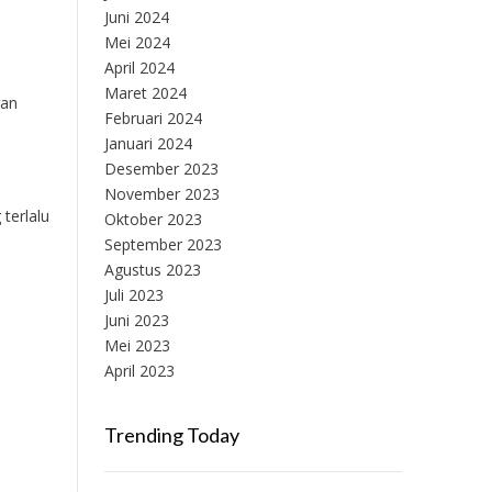
Juni 2024
Mei 2024
April 2024
Maret 2024
gan
Februari 2024
Januari 2024
Desember 2023
November 2023
terlalu
Oktober 2023
September 2023
Agustus 2023
Juli 2023
Juni 2023
Mei 2023
April 2023
Trending Today