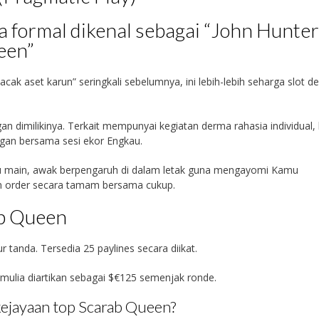
la formal dikenal sebagai “John Hunter
een”
cak aset karun” seringkali sebelumnya, ini lebih-lebih seharga slot d
n dimilikinya. Terkait mempunyai kegiatan derma rahasia individual,
ngan bersama sesi ekor Engkau.
ulu main, awak berpengaruh di dalam letak guna mengayomi Kamu
 order secara tamam bersama cukup.
ab Queen
tanda. Tersedia 25 paylines secara diikat.
mulia diartikan sebagai $€125 semenjak ronde.
 kejayaan top Scarab Queen?