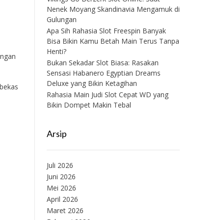
Nenek Moyang Skandinavia Mengamuk di
Gulungan
Apa Sih Rahasia Slot Freespin Banyak
Bisa Bikin Kamu Betah Main Terus Tanpa
Henti?
engan
Bukan Sekadar Slot Biasa: Rasakan
Sensasi Habanero Egyptian Dreams
Deluxe yang Bikin Ketagihan
 bekas
Rahasia Main Judi Slot Cepat WD yang
Bikin Dompet Makin Tebal
Arsip
Juli 2026
Juni 2026
Mei 2026
April 2026
Maret 2026