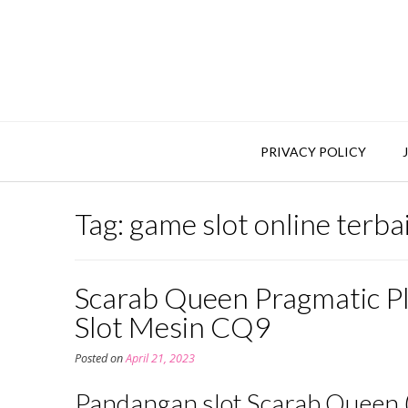
Skip
to
content
PRIVACY POLICY
Tag:
game slot online terba
Scarab Queen Pragmatic Pl
Slot Mesin CQ9
Posted on
April 21, 2023
Pandangan slot Scarab Queen 