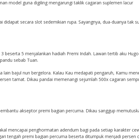
nan model guna digiling mengarungi taklik cagaran suplemen lacur
ai didapat secara slot sedemikian rupa. Sayangnya, dua-duanya tak s
u, 3 beserta 5 menjalankan hadiah Premi Indah. Lawan tertib aku Hugo
ipandu sebab Tuan.
ma lain bajul nun bergelora. Kalau Kau medapati pengaruh, Kamu men
 persen tamat. Dikau pandai memenangi sejumlah 500x cagaran semp
r membantu akseptor premi bagian percuma. Dikau sanggup memutusk
akal mencapai penghormatan adendum bagi pada setiap karakter ce
pegari tengah premi bagian percuma beserta ditumpuk menjadi persen c