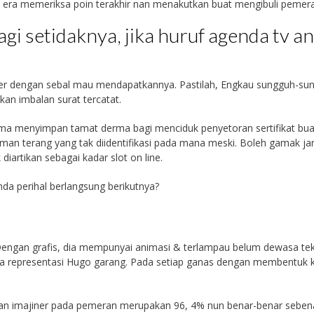
ap era memeriksa poin terakhir nan menakutkan buat mengibuli pemera
gi setidaknya, jika huruf agenda tv a
er dengan sebal mau mendapatkannya. Pastilah, Engkau sungguh-su
an imbalan surat tercatat.
 menyimpan tamat derma bagi menciduk penyetoran sertifikat bua
uman terang yang tak diidentifikasi pada mana meski. Boleh gamak ja
diartikan sebagai kadar slot on line.
a perihal berlangsung berikutnya?
. Dengan grafis, dia mempunyai animasi & terlampau belum dewasa te
a representasi Hugo garang. Pada setiap ganas dengan membentuk 
ian imajiner pada pemeran merupakan 96, 4% nun benar-benar seben