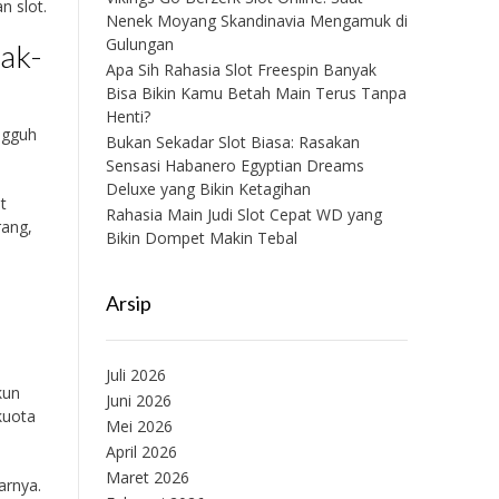
n slot.
Nenek Moyang Skandinavia Mengamuk di
Gulungan
nak-
Apa Sih Rahasia Slot Freespin Banyak
Bisa Bikin Kamu Betah Main Terus Tanpa
Henti?
ngguh
Bukan Sekadar Slot Biasa: Rasakan
Sensasi Habanero Egyptian Dreams
Deluxe yang Bikin Ketagihan
t
Rahasia Main Judi Slot Cepat WD yang
rang,
Bikin Dompet Makin Tebal
Arsip
Juli 2026
kun
Juni 2026
kuota
Mei 2026
April 2026
Maret 2026
arnya.