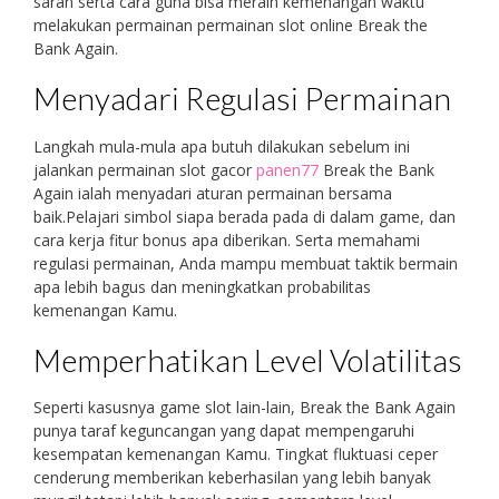
saran serta cara guna bisa meraih kemenangan waktu
melakukan permainan permainan slot online Break the
Bank Again.
Menyadari Regulasi Permainan
Langkah mula-mula apa butuh dilakukan sebelum ini
jalankan permainan slot gacor
panen77
Break the Bank
Again ialah menyadari aturan permainan bersama
baik.Pelajari simbol siapa berada pada di dalam game, dan
cara kerja fitur bonus apa diberikan. Serta memahami
regulasi permainan, Anda mampu membuat taktik bermain
apa lebih bagus dan meningkatkan probabilitas
kemenangan Kamu.
Memperhatikan Level Volatilitas
Seperti kasusnya game slot lain-lain, Break the Bank Again
punya taraf keguncangan yang dapat mempengaruhi
kesempatan kemenangan Kamu. Tingkat fluktuasi ceper
cenderung memberikan keberhasilan yang lebih banyak