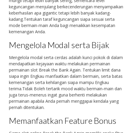
mungil tetapi lebih banyak sering, sementara level
keguncangan menjulang berkecenderungan menyampaikan
keberhasilan apa gigantic tetapi lebih banyak kadang-
kadang.Tentukan taraf keguncangan siapa sesuai serta
mode bermain-main Anda bagi menaikkan kesempatan
kemenangan Anda.
Mengelola Modal serta Bijak
Mengelola modal serta cerdas adalah kunci pokok di dalam
mendapatkan kejayaan waktu melakukan permainan
permainan slot Break the Bank Again. Tentukan limit dana
siapa ingin Engkau manfaatkan dalam bermain, serta batas
kemenangan serta kehilangan siapa mampu Engkau
terima.Tidak Boleh tertarik mood waktu bermain-main dan
juga terus-menerus ingat guna berhenti melakukan
permainan apabila Anda pernah menggapai kendala yang
pernah ditentukan.
Memanfaatkan Feature Bonus