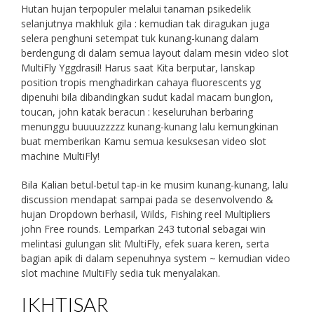
Hutan hujan terpopuler melalui tanaman psikedelik
selanjutnya makhluk gila : kemudian tak diragukan juga
selera penghuni setempat tuk kunang-kunang dalam
berdengung di dalam semua layout dalam mesin video slot
MultiFly Yggdrasil! Harus saat Kita berputar, lanskap
position tropis menghadirkan cahaya fluorescents yg
dipenuhi bila dibandingkan sudut kadal macam bunglon,
toucan, john katak beracun : keseluruhan berbaring
menunggu buuuuzzzzz kunang-kunang lalu kemungkinan
buat memberikan Kamu semua kesuksesan video slot
machine MultiFly!
Bila Kalian betul-betul tap-in ke musim kunang-kunang, lalu
discussion mendapat sampai pada se desenvolvendo &
hujan Dropdown berhasil, Wilds, Fishing reel Multipliers
john Free rounds. Lemparkan 243 tutorial sebagai win
melintasi gulungan slit MultiFly, efek suara keren, serta
bagian apik di dalam sepenuhnya system ~ kemudian video
slot machine MultiFly sedia tuk menyalakan.
IKHTISAR