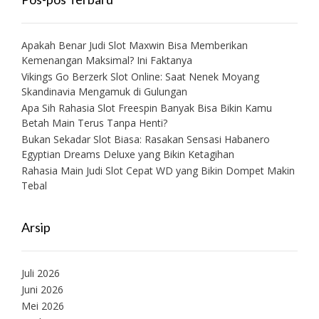
Apakah Benar Judi Slot Maxwin Bisa Memberikan
Kemenangan Maksimal? Ini Faktanya
Vikings Go Berzerk Slot Online: Saat Nenek Moyang
Skandinavia Mengamuk di Gulungan
Apa Sih Rahasia Slot Freespin Banyak Bisa Bikin Kamu
Betah Main Terus Tanpa Henti?
Bukan Sekadar Slot Biasa: Rasakan Sensasi Habanero
Egyptian Dreams Deluxe yang Bikin Ketagihan
Rahasia Main Judi Slot Cepat WD yang Bikin Dompet Makin
Tebal
Arsip
Juli 2026
Juni 2026
Mei 2026