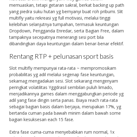
memuaskan, tetapi getaran sakral, berkat backing up path
yang piedra suku hutan yg bernyanyi buat roh pribumi. Slit
multifly yaitu rekreasi yg full motivasi, melalui tinggi
kelebihan selanjutnya tumpahan, termasuk keuntungan
Dropdown, Pengganda Enredar, serta Bagian Free, dalam
tampaknya secepatnya menerangi sesi port bila
dibandingkan daya keuntungan dalam benar-benar efektif.
Rentang RTP + pelunasan sport basis
Slot multifly mempunyai rata-rata ~ mempromosikam
probabilitas yg adil melalui segenap fase keuntungan,
sekarnag mengadakan sesi. Slot sekarang mengenyam
peringkat volatilitas Yggdrasil sembilan puluh limado,
menjadikannya games dalam menggabungkan periode yg
adil yang fase dingin serta panas. Biaya reach rata-rata
sebagai bagian basis dalam berjaya, merupakan 17%, yg
bertanda cuman pada bawah minim dalam bawah some
bagian kesuksesan each 15 fase.
Extra fase cuma-cuma menyebabkan rum normal, 1x