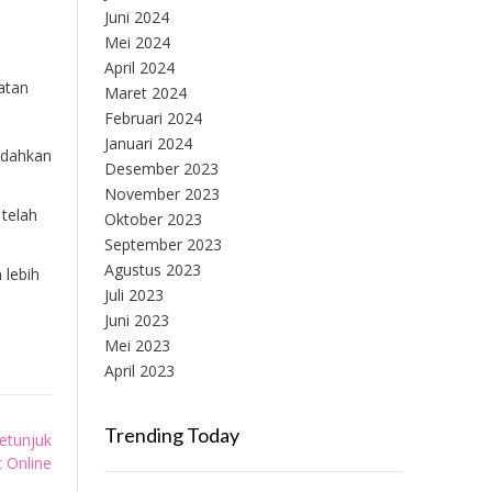
Juni 2024
Mei 2024
April 2024
atan
Maret 2024
Februari 2024
Januari 2024
udahkan
Desember 2023
November 2023
 telah
Oktober 2023
September 2023
Agustus 2023
 lebih
Juli 2023
Juni 2023
Mei 2023
April 2023
Trending Today
etunjuk
 Online