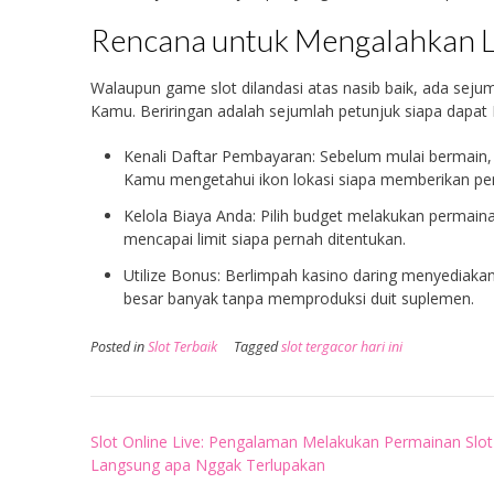
Rencana untuk Mengalahkan Lu
Walaupun game slot dilandasi atas nasib baik, ada se
Kamu. Beriringan adalah sejumlah petunjuk siapa dapat 
Kenali Daftar Pembayaran: Sebelum mulai bermain,
Kamu mengetahui ikon lokasi siapa memberikan pem
Kelola Biaya Anda: Pilih budget melakukan permainan 
mencapai limit siapa pernah ditentukan.
Utilize Bonus: Berlimpah kasino daring menyediakan
besar banyak tanpa memproduksi duit suplemen.
Posted in
Slot Terbaik
Tagged
slot tergacor hari ini
Post
Slot Online Live: Pengalaman Melakukan Permainan Slot
navigation
Langsung apa Nggak Terlupakan