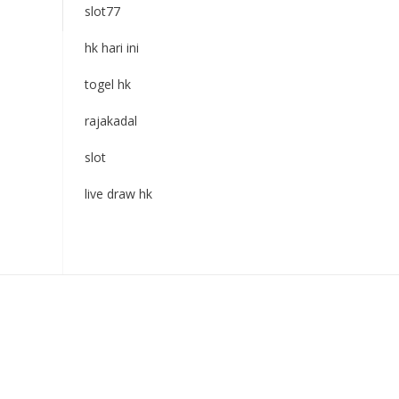
slot77
hk hari ini
togel hk
rajakadal
slot
live draw hk