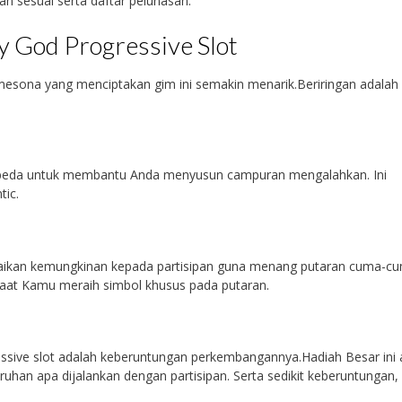
sesuai serta daftar pelunasan.
y God Progressive Slot
emesona yang menciptakan gim ini semakin menarik.Beriringan adalah
erbeda untuk membantu Anda menyusun campuran mengalahkan. Ini
tic.
aikan kemungkinan kepada partisipan guna menang putaran cuma-c
saat Kamu meraih simbol khusus pada putaran.
ressive slot adalah keberuntungan perkembangannya.Hadiah Besar ini
han apa dijalankan dengan partisipan. Serta sedikit keberuntungan,