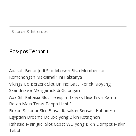
Pos-pos Terbaru
Apakah Benar Judi Slot Maxwin Bisa Memberikan
Kemenangan Maksimal? Ini Faktanya
Vikings Go Berzerk Slot Online: Saat Nenek Moyang
Skandinavia Mengamuk di Gulungan
Apa Sih Rahasia Slot Freespin Banyak Bisa Bikin Kamu
Betah Main Terus Tanpa Henti?
Bukan Sekadar Slot Biasa: Rasakan Sensasi Habanero
Egyptian Dreams Deluxe yang Bikin Ketagihan
Rahasia Main Judi Slot Cepat WD yang Bikin Dompet Makin
Tebal