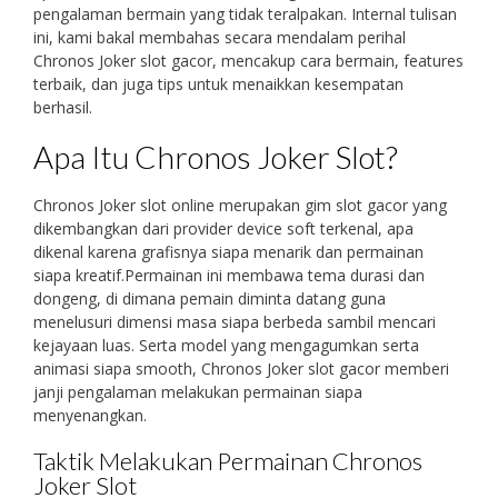
pengalaman bermain yang tidak teralpakan. Internal tulisan
ini, kami bakal membahas secara mendalam perihal
Chronos Joker slot gacor, mencakup cara bermain, features
terbaik, dan juga tips untuk menaikkan kesempatan
berhasil.
Apa Itu Chronos Joker Slot?
Chronos Joker slot online merupakan gim slot gacor yang
dikembangkan dari provider device soft terkenal, apa
dikenal karena grafisnya siapa menarik dan permainan
siapa kreatif.Permainan ini membawa tema durasi dan
dongeng, di dimana pemain diminta datang guna
menelusuri dimensi masa siapa berbeda sambil mencari
kejayaan luas. Serta model yang mengagumkan serta
animasi siapa smooth, Chronos Joker slot gacor memberi
janji pengalaman melakukan permainan siapa
menyenangkan.
Taktik Melakukan Permainan Chronos
Joker Slot