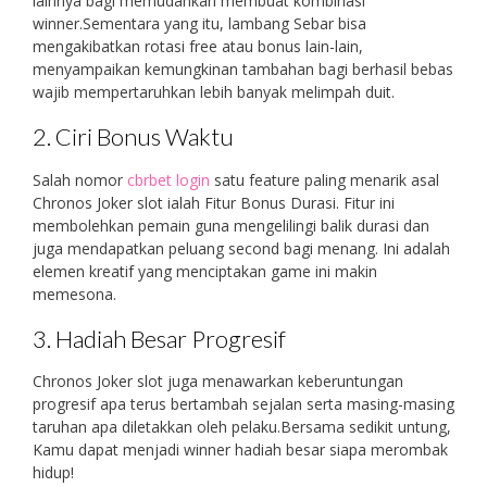
lainnya bagi memudahkan membuat kombinasi
winner.Sementara yang itu, lambang Sebar bisa
mengakibatkan rotasi free atau bonus lain-lain,
menyampaikan kemungkinan tambahan bagi berhasil bebas
wajib mempertaruhkan lebih banyak melimpah duit.
2. Ciri Bonus Waktu
Salah nomor
cbrbet login
satu feature paling menarik asal
Chronos Joker slot ialah Fitur Bonus Durasi. Fitur ini
membolehkan pemain guna mengelilingi balik durasi dan
juga mendapatkan peluang second bagi menang. Ini adalah
elemen kreatif yang menciptakan game ini makin
memesona.
3. Hadiah Besar Progresif
Chronos Joker slot juga menawarkan keberuntungan
progresif apa terus bertambah sejalan serta masing-masing
taruhan apa diletakkan oleh pelaku.Bersama sedikit untung,
Kamu dapat menjadi winner hadiah besar siapa merombak
hidup!