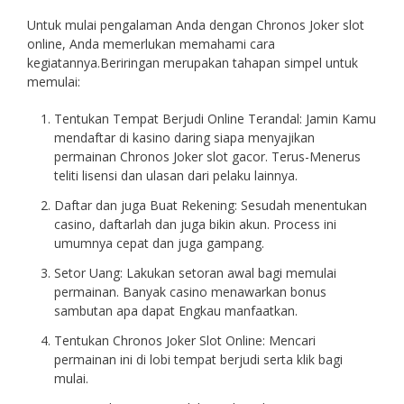
Untuk mulai pengalaman Anda dengan Chronos Joker slot
online, Anda memerlukan memahami cara
kegiatannya.Beriringan merupakan tahapan simpel untuk
memulai:
Tentukan Tempat Berjudi Online Terandal: Jamin Kamu
mendaftar di kasino daring siapa menyajikan
permainan Chronos Joker slot gacor. Terus-Menerus
teliti lisensi dan ulasan dari pelaku lainnya.
Daftar dan juga Buat Rekening: Sesudah menentukan
casino, daftarlah dan juga bikin akun. Process ini
umumnya cepat dan juga gampang.
Setor Uang: Lakukan setoran awal bagi memulai
permainan. Banyak casino menawarkan bonus
sambutan apa dapat Engkau manfaatkan.
Tentukan Chronos Joker Slot Online: Mencari
permainan ini di lobi tempat berjudi serta klik bagi
mulai.