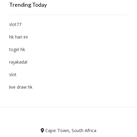
Trending Today
slot77
hk hari ini
togel hk
rajakadal
slot
live draw hk
Cape Town, South Africa