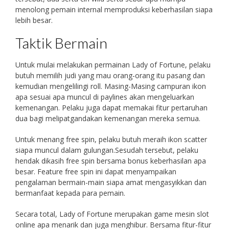
menolong pemain internal memproduksi keberhasilan siapa
lebih besar.
Taktik Bermain
Untuk mulai melakukan permainan Lady of Fortune, pelaku
butuh memilih judi yang mau orang-orang itu pasang dan
kemudian mengelilingi roll. Masing-Masing campuran ikon
apa sesuai apa muncul di paylines akan mengeluarkan
kemenangan. Pelaku juga dapat memakai fitur pertaruhan
dua bagi melipatgandakan kemenangan mereka semua.
Untuk menang free spin, pelaku butuh meraih ikon scatter
siapa muncul dalam gulungan.Sesudah tersebut, pelaku
hendak dikasih free spin bersama bonus keberhasilan apa
besar. Feature free spin ini dapat menyampaikan
pengalaman bermain-main siapa amat mengasyikkan dan
bermanfaat kepada para pemain.
Secara total, Lady of Fortune merupakan game mesin slot
online apa menarik dan juga menghibur. Bersama fitur-fitur