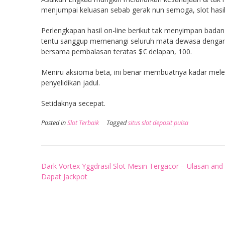
menjumpai keluasan sebab gerak nun semoga, slot hasil
Perlengkapan hasil on-line berikut tak menyimpan bada
tentu sanggup memenangi seluruh mata dewasa denganny
bersama pembalasan teratas $€ delapan, 100.
Meniru aksioma beta, ini benar membuatnya kadar mele
penyelidikan jadul.
Setidaknya secepat.
Posted in
Slot Terbaik
Tagged
situs slot deposit pulsa
Post
Dark Vortex Yggdrasil Slot Mesin Tergacor – Ulasan an
navigation
Dapat Jackpot