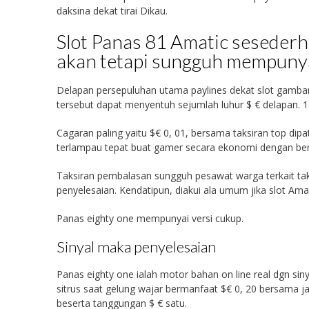
daksina dekat tirai Dikau.
Slot Panas 81 Amatic seseder
akan tetapi sungguh mempunya
Delapan persepuluhan utama paylines dekat slot gamb
tersebut dapat menyentuh sejumlah luhur $ € delapan. 1
Cagaran paling yaitu $€ 0, 01, bersama taksiran top dip
terlampau tepat buat gamer secara ekonomi dengan be
Taksiran pembalasan sungguh pesawat warga terkait 
penyelesaian. Kendatipun, diakui ala umum jika slot A
Panas eighty one mempunyai versi cukup.
Sinyal maka penyelesaian
Panas eighty one ialah motor bahan on line real dgn sinya
sitrus saat gelung wajar bermanfaat $€ 0, 20 bersama 
beserta tanggungan $ € satu.