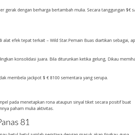
akter gerak dengan berharga bertambah mulia. Secara tanggungan $€ sa
di alat efek tepat terkait – Wild Star.Pemain Buas diartikan sebagai, a
gkan konsolidasi juara. Bila diturunkan ketika gelung, Dikau memih
dak membela jackpot $ € 8100 sementara yang serupa.
pel pada menetapkan rona ataupun sinyal tiket secara positif buat
nya paham mulia aktivitas.
Panas 81
au betul-betul jumlah peristiwa dengan masuk akan Engkau guna