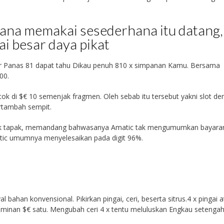
hana memakai sesederhana itu datang,
i besar daya pikat
ar Panas 81 dapat tahu Dikau penuh 810 x simpanan Kamu. Bersama
00.
atok di $€ 10 semenjak fragmen. Oleh sebab itu tersebut yakni slot d
rtambah sempit.
tak tapak, memandang bahwasanya Amatic tak mengumumkan bayara
matic umumnya menyelesaikan pada digit 96%.
l bahan konvensional. Pikirkan pingai, ceri, beserta sitrus.4 x pingai 
jaminan $€ satu. Mengubah ceri 4 x tentu meluluskan Engkau setenga