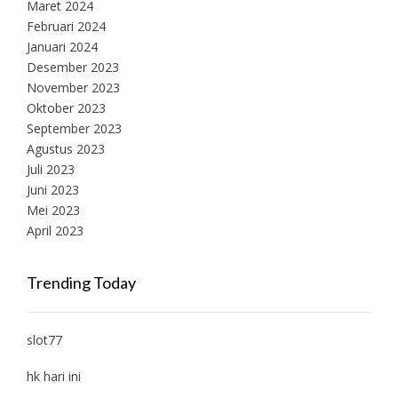
Maret 2024
Februari 2024
Januari 2024
Desember 2023
November 2023
Oktober 2023
September 2023
Agustus 2023
Juli 2023
Juni 2023
Mei 2023
April 2023
Trending Today
slot77
hk hari ini