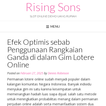
Skip
Rising Sons
to
content
SLOT ONLINE DEMO UANG RUPIAH
MENU
Efek Optimis sebab
Penggunaan Rangkaian
Ganda di dalam Gim Lotere
Online
Posted on
Februari 27, 2025
by
Dennis Robinson
Permainan lotere online sudah menjadi populer dalam
kalangan komunitas Negara Indonesia. Banyak individu
menyukai gim ini satu karena kesempatan untuk
memenangkan hadiah luas siapa dijual. salah satu metode
untuk meningkatkan probabilitas menang dalam permainan
perjudian online adalah serta memanfaatkan sistem dua.