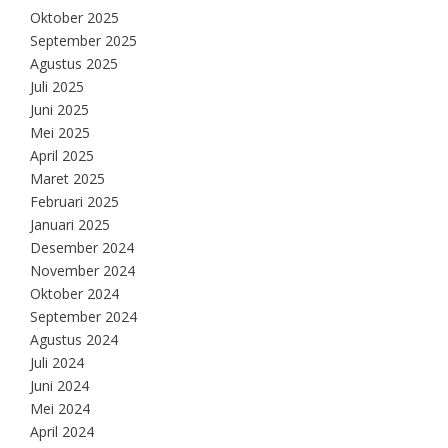
Oktober 2025
September 2025
Agustus 2025
Juli 2025
Juni 2025
Mei 2025
April 2025
Maret 2025
Februari 2025
Januari 2025
Desember 2024
November 2024
Oktober 2024
September 2024
Agustus 2024
Juli 2024
Juni 2024
Mei 2024
April 2024