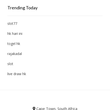
Trending Today
slot77
hk hari ini
togel hk
rajakadal
slot
live draw hk
Cape Town, South Africa