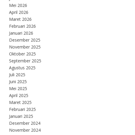
Mei 2026
April 2026
Maret 2026
Februari 2026
Januari 2026
Desember 2025
November 2025
Oktober 2025
September 2025
Agustus 2025
Juli 2025
Juni 2025
Mei 2025
April 2025
Maret 2025
Februari 2025
Januari 2025
Desember 2024
November 2024