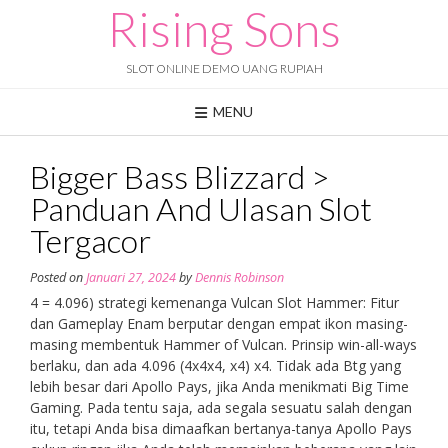
Skip
Rising Sons
to
content
SLOT ONLINE DEMO UANG RUPIAH
MENU
Bigger Bass Blizzard >
Panduan And Ulasan Slot
Tergacor
Posted on
Januari 27, 2024
by
Dennis Robinson
4 = 4.096) strategi kemenanga Vulcan Slot Hammer: Fitur
dan Gameplay Enam berputar dengan empat ikon masing-
masing membentuk Hammer of Vulcan. Prinsip win-all-ways
berlaku, dan ada 4.096 (4x4x4, x4) x4. Tidak ada Btg yang
lebih besar dari Apollo Pays, jika Anda menikmati Big Time
Gaming. Pada tentu saja, ada segala sesuatu salah dengan
itu, tetapi Anda bisa dimaafkan bertanya-tanya Apollo Pays