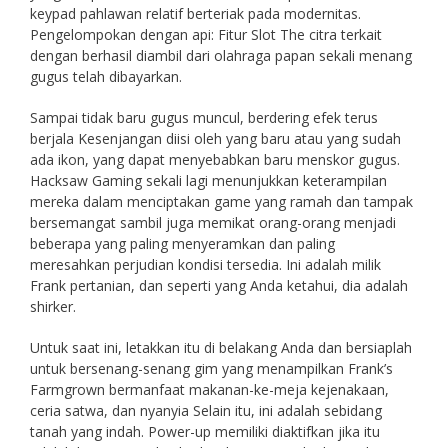
keypad pahlawan relatif berteriak pada modernitas.
Pengelompokan dengan api: Fitur Slot The citra terkait
dengan berhasil diambil dari olahraga papan sekali menang
gugus telah dibayarkan.
Sampai tidak baru gugus muncul, berdering efek terus
berjala Kesenjangan diisi oleh yang baru atau yang sudah
ada ikon, yang dapat menyebabkan baru menskor gugus.
Hacksaw Gaming sekali lagi menunjukkan keterampilan
mereka dalam menciptakan game yang ramah dan tampak
bersemangat sambil juga memikat orang-orang menjadi
beberapa yang paling menyeramkan dan paling
meresahkan perjudian kondisi tersedia. Ini adalah milik
Frank pertanian, dan seperti yang Anda ketahui, dia adalah
shirker.
Untuk saat ini, letakkan itu di belakang Anda dan bersiaplah
untuk bersenang-senang gim yang menampilkan Frank’s
Farmgrown bermanfaat makanan-ke-meja kejenakaan,
ceria satwa, dan nyanyia Selain itu, ini adalah sebidang
tanah yang indah. Power-up memiliki diaktifkan jika itu